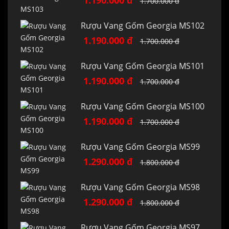
1.190.000 đ
1.700.000 đ
Rượu Vang Gốm Georgia MS102
1.190.000 đ
1.700.000 đ
Rượu Vang Gốm Georgia MS101
1.190.000 đ
1.700.000 đ
Rượu Vang Gốm Georgia MS100
1.190.000 đ
1.700.000 đ
Rượu Vang Gốm Georgia MS99
1.290.000 đ
1.800.000 đ
Rượu Vang Gốm Georgia MS98
1.290.000 đ
1.800.000 đ
Rượu Vang Gốm Georgia MS97