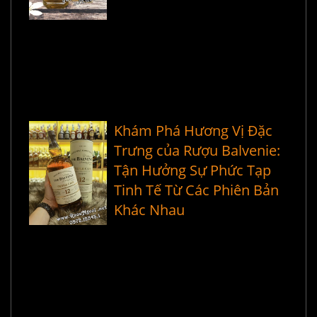
Khám Phá Hương Vị Đặc
Trưng của Rượu Balvenie:
Tận Hưởng Sự Phức Tạp
Tinh Tế Từ Các Phiên Bản
Khác Nhau