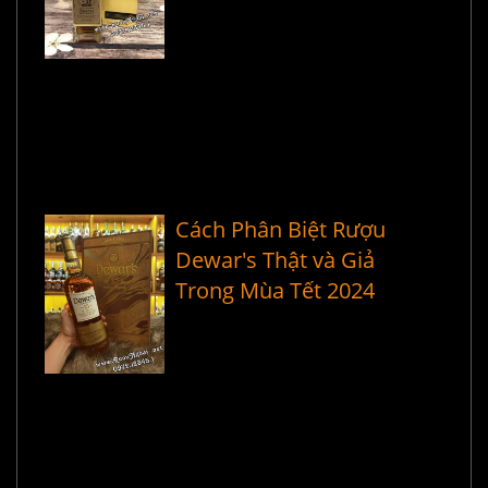
Cách Phân Biệt Rượu
Dewar's Thật và Giả
Trong Mùa Tết 2024