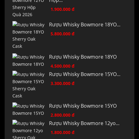
Hộp...
1.900.000 đ
Rượu Whisky Bowmore 18YO...
5.800.000 đ
Rượu Whisky Bowmore 18YO
4.500.000 đ
Rượu Whisky Bowmore 15YO...
3.300.000 đ
Rượu Whisky Bowmore 15YO
2.800.000 đ
Rượu Whisky Bowmore 12yo...
1.800.000 đ