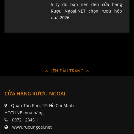
5 lý do bạn nên đến cửa hàng
Rượu Ngoại.NET chọn rượu hộp
quà 2026
LÊN ĐẦU TRANG
CỬA HÀNG RƯỢU NGOẠI
Quận Tân Phú, TP. Hồ Chí Minh
HOTLINE mua hàng
0972.12345.1
www.ruoungoai.net