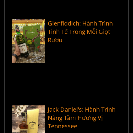
Glenfiddich: Hành Trình
Tinh Tế Trong Mỗi Giọt
Rượu
Jack Daniel's: Hành Trình
Nâng Tầm Hương Vị
Tennessee