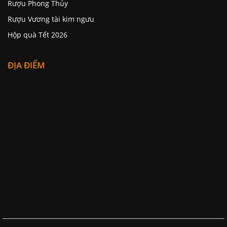
Rượu Phong Thủy
Rượu Vương tài kim ngưu
Hộp quà Tết 2026
ĐỊA ĐIỂM