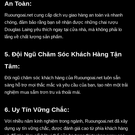
An Toàn:
Ruoungoai.net cung cấp dịch vụ giao hàng an toàn và nhanh 
chóng, đảm bảo rằng bạn sẽ nhận được những chai rượu 
Douglas Laing yêu thích ngay tại cửa nhà, mà không phải lo 
lắng về chất lượng sản phẩm.
5. Đội Ngũ Chăm Sóc Khách Hàng Tận 
Tâm:
Đội ngũ chăm sóc khách hàng của Ruoungoai.net luôn sẵn 
sàng hỗ trợ mọi thắc mắc và yêu cầu của bạn, tạo nên một trải 
nghiệm mua sắm trơn tru và thoải mái.
6. Uy Tín Vững Chắc:
Với nhiều năm kinh nghiệm trong ngành, Ruoungoai.net đã xây 
dựng uy tín vững chắc, được đánh giá cao từ phía khách hàng 