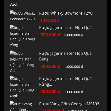
Rượu Whisky Bowmore 12YO
1.500.000 đ
Rượu Jagermeister Hộp Quà...
700.000 đ
1.000.000 đ
Rượu Jagermeister Hộp Quà
Băng...
700.000 đ
1.000.000 đ
Rượu Jagermeister Hộp Quà
Rừng...
700.000 đ
1.000.000 đ
Rượu Vang Gốm Georgia MS103