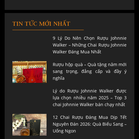
TIN TỨC MỚI NHẤT
9 Lý Do Nên Chọn Rượu Johnnie
Walker – Những Chai Rượu Johnnie
Walker Đáng Mua Nhất
Rượu hộp quà – Quà tặng năm mới
sang trọng, đẳng cấp và đầy ý
nghĩa
Lý do Rượu Johnnie Walker được
lựa chọn nhiều năm 2025 – Top 3
chai Johnnie Walker bán chạy nhất
12 Chai Rượu Đáng Mua Dịp Tết
Nguyên Đán 2026: Quà Biếu Sang –
Uống Ngon