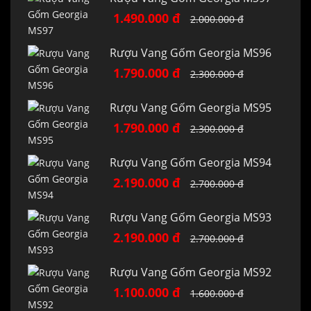
1.490.000 đ
2.000.000 đ
Rượu Vang Gốm Georgia MS96
1.790.000 đ
2.300.000 đ
Rượu Vang Gốm Georgia MS95
1.790.000 đ
2.300.000 đ
Rượu Vang Gốm Georgia MS94
2.190.000 đ
2.700.000 đ
Rượu Vang Gốm Georgia MS93
2.190.000 đ
2.700.000 đ
Rượu Vang Gốm Georgia MS92
1.100.000 đ
1.600.000 đ