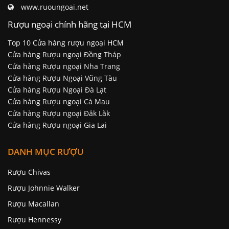
www.ruoungoai.net
Rượu ngoại chính hãng tại HCM
Top 10 Cửa hàng rượu ngoại HCM
Cửa hàng Rượu ngoại Đồng Tháp
Cửa hàng Rượu ngoại Nha Trang
Cửa hàng Rượu Ngoại Vũng Tàu
Cửa hàng Rượu Ngoại Đà Lạt
Cửa hàng Rượu ngoại Cà Mau
Cửa hàng Rượu ngoại Đăk Lăk
Cửa hàng Rượu ngoại Gia Lai
DANH MỤC RƯỢU
Rượu Chivas
Rượu Johnnie Walker
Rượu Macallan
Rượu Hennessy