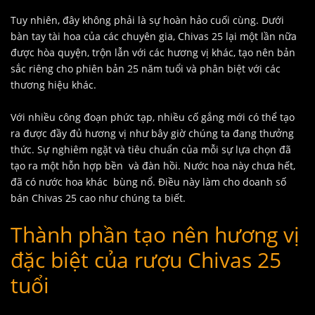
Tuy nhiên, đây không phải là sự hoàn hảo cuối cùng. Dưới
bàn tay tài hoa của các chuyên gia, Chivas 25 lại một lần nữa
được hòa quyện, trộn lẫn với các hương vị khác, tạo nên bản
sắc riêng cho phiên bản 25 năm tuổi và phân biệt với các
thương hiệu khác.
Với nhiều công đoạn phức tạp, nhiều cố gắng mới có thể tạo
ra được đầy đủ hương vị như bây giờ chúng ta đang thưởng
thức. Sự nghiêm ngặt và tiêu chuẩn của mỗi sự lựa chọn đã
tạo ra một hỗn hợp bền và đàn hồi. Nước hoa này chưa hết,
đã có nước hoa khác bùng nổ. Điều này làm cho doanh số
bán Chivas 25 cao như chúng ta biết.
Thành phần tạo nên hương vị
đặc biệt của rượu Chivas 25
tuổi