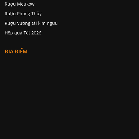
Rượu Meukow
Rượu Phong Thủy
Rượu Vương tài kim ngưu
Hộp quà Tết 2026
ĐỊA ĐIỂM