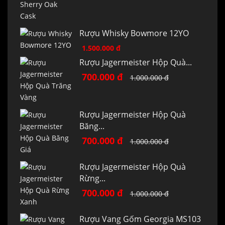
Rượu Whisky Bowmore 12YO
1.500.000 đ
Rượu Jagermeister Hộp Quà...
700.000 đ
1.000.000 đ
Rượu Jagermeister Hộp Quà
Băng...
700.000 đ
1.000.000 đ
Rượu Jagermeister Hộp Quà
Rừng...
700.000 đ
1.000.000 đ
Rượu Vang Gốm Georgia MS103