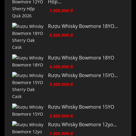
Hộp...
1.900.000 đ
Rượu Whisky Bowmore 18YO...
5.800.000 đ
Rượu Whisky Bowmore 18YO
4.500.000 đ
Rượu Whisky Bowmore 15YO...
3.300.000 đ
Rượu Whisky Bowmore 15YO
2.800.000 đ
Rượu Whisky Bowmore 12yo...
1.800.000 đ