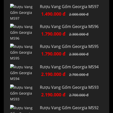
Rượu Vang Gốm Georgia MS97
1.490.000 đ
2.000.000 đ
Rượu Vang Gốm Georgia MS96
1.790.000 đ
2.300.000 đ
Rượu Vang Gốm Georgia MS95
1.790.000 đ
2.300.000 đ
Rượu Vang Gốm Georgia MS94
2.190.000 đ
2.700.000 đ
Rượu Vang Gốm Georgia MS93
2.190.000 đ
2.700.000 đ
Rượu Vang Gốm Georgia MS92