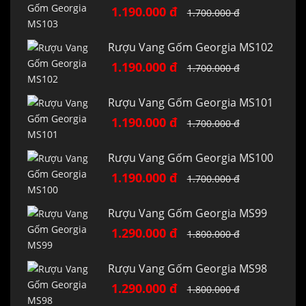
1.190.000 đ
1.700.000 đ
Rượu Vang Gốm Georgia MS102
1.190.000 đ
1.700.000 đ
Rượu Vang Gốm Georgia MS101
1.190.000 đ
1.700.000 đ
Rượu Vang Gốm Georgia MS100
1.190.000 đ
1.700.000 đ
Rượu Vang Gốm Georgia MS99
1.290.000 đ
1.800.000 đ
Rượu Vang Gốm Georgia MS98
1.290.000 đ
1.800.000 đ