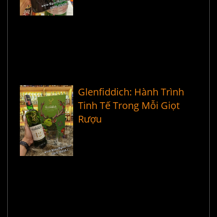
Glenfiddich: Hành Trình
Tinh Tế Trong Mỗi Giọt
Rượu