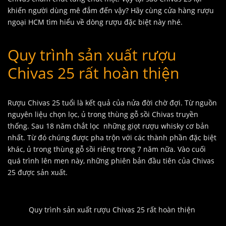
khiến người dùng mê đắm đến vậy? Hãy cùng cửa hàng rượu
ngoại HCM tìm hiểu về dòng rượu đặc biệt này nhé.
Quy trình sản xuất rượu
Chivas 25 rất hoàn thiện
Rượu Chivas 25 tuổi là kết quả của nửa đời chờ đợi. Từ nguồn
nguyên liệu chọn lọc, ủ trong thùng gỗ sồi Chivas truyền
thống. Sau 18 năm chắt lọc những giọt rượu whisky cơ bản
nhất. Từ đó chúng được pha trộn với các thành phần đặc biệt
khác, ủ trong thùng gỗ sồi riêng trong 7 năm nữa. Vào cuối
quá trình lên men này, những phiên bản đầu tiên của Chivas
25 được sản xuất.
Quy trình sản xuất rượu Chivas 25 rất hoàn thiện