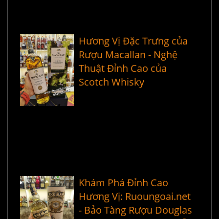
Hương Vị Đặc Trưng của
Rượu Macallan - Nghệ
Thuật Đỉnh Cao của
Scotch Whisky
Khám Phá Đỉnh Cao
Hương Vị: Ruoungoai.net
- Bảo Tàng Rượu Douglas