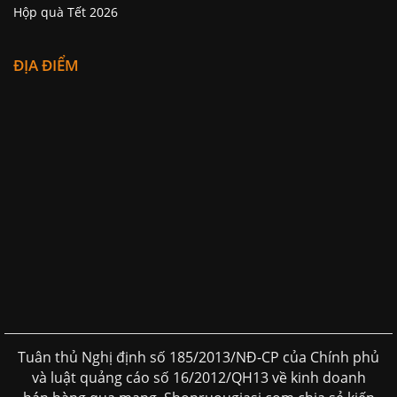
Hộp quà Tết 2026
ĐỊA ĐIỂM
Tuân thủ Nghị định số 185/2013/NĐ-CP của Chính phủ
và luật quảng cáo số 16/2012/QH13 về kinh doanh