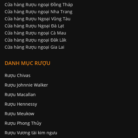
Cửa hàng Rượu ngoại Đồng Tháp
Cửa hàng Rượu ngoại Nha Trang
Cửa hàng Rượu Ngoại Vũng Tàu
Cửa hàng Rượu Ngoại Đà Lạt
Cửa hàng Rượu ngoại Cà Mau
Cửa hàng Rượu ngoại Đăk Lăk
Cửa hàng Rượu ngoại Gia Lai
DANH MỤC RƯỢU
Rượu Chivas
Rượu Johnnie Walker
Rượu Macallan
Rượu Hennessy
Rượu Meukow
Rượu Phong Thủy
Rượu Vương tài kim ngưu