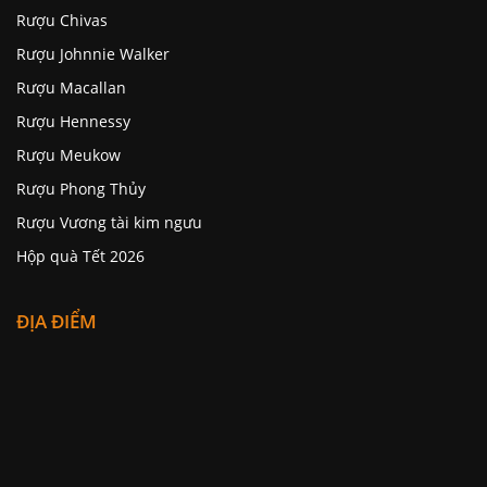
Rượu Chivas
Rượu Johnnie Walker
Rượu Macallan
Rượu Hennessy
Rượu Meukow
Rượu Phong Thủy
Rượu Vương tài kim ngưu
Hộp quà Tết 2026
ĐỊA ĐIỂM