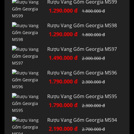
Rượu Vang Gốm Georgia MS99
1.290.000 đ
1.800.000 đ
Rượu Vang Gốm Georgia MS98
1.290.000 đ
1.800.000 đ
Rượu Vang Gốm Georgia MS97
1.490.000 đ
2.000.000 đ
Rượu Vang Gốm Georgia MS96
1.790.000 đ
2.300.000 đ
Rượu Vang Gốm Georgia MS95
1.790.000 đ
2.300.000 đ
Rượu Vang Gốm Georgia MS94
2.190.000 đ
2.700.000 đ