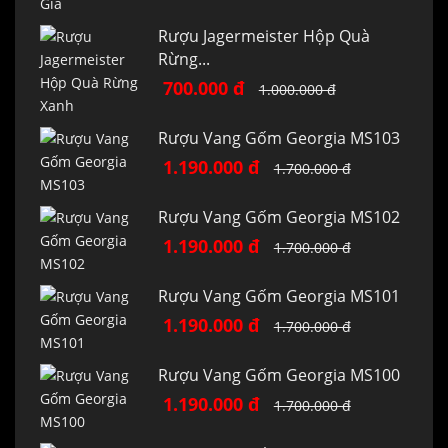
Rượu Jagermeister Hộp Quà
Rừng...
700.000 đ
1.000.000 đ
Rượu Vang Gốm Georgia MS103
1.190.000 đ
1.700.000 đ
Rượu Vang Gốm Georgia MS102
1.190.000 đ
1.700.000 đ
Rượu Vang Gốm Georgia MS101
1.190.000 đ
1.700.000 đ
Rượu Vang Gốm Georgia MS100
1.190.000 đ
1.700.000 đ