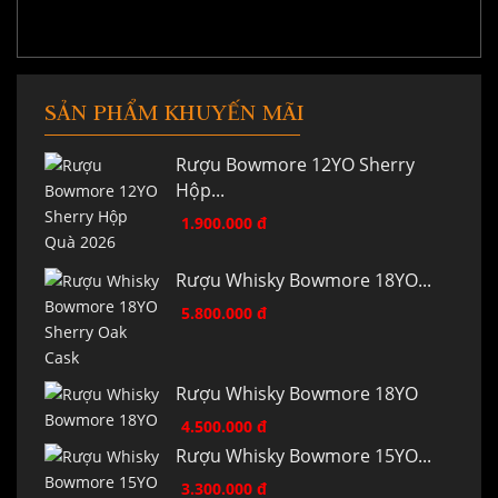
SẢN PHẨM KHUYẾN MÃI
Rượu Bowmore 12YO Sherry
Hộp...
1.900.000 đ
Rượu Whisky Bowmore 18YO...
5.800.000 đ
Rượu Whisky Bowmore 18YO
4.500.000 đ
Rượu Whisky Bowmore 15YO...
3.300.000 đ