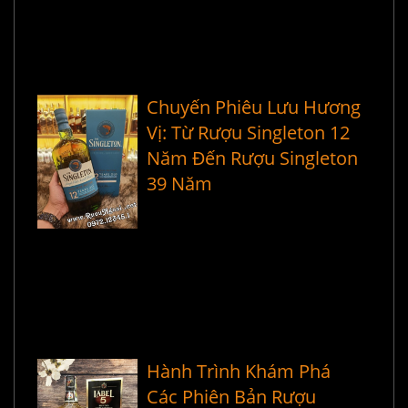
Chuyến Phiêu Lưu Hương
Vị: Từ Rượu Singleton 12
Năm Đến Rượu Singleton
39 Năm
Hành Trình Khám Phá
Các Phiên Bản Rượu