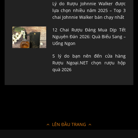
Lý do Rượu Johnnie Walker được
lựa chọn nhiều năm 2025 – Top 3
chai Johnnie Walker bán chạy nhất
12 Chai Rượu Đáng Mua Dịp Tết
Nguyên Đán 2026: Quà Biếu Sang –
Uống Ngon
5 lý do bạn nên đến cửa hàng
Rượu Ngoại.NET chọn rượu hộp
quà 2026
LÊN ĐẦU TRANG