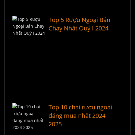
Top 5 Rượu Ngoại Bán
Chạy Nhất Quý I 2024
Top 10 chai rượu ngoại
đáng mua nhất 2024
2025