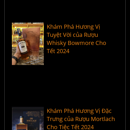
Khám Phá Hương Vị
Tuyệt Vời của Rượu
Whisky Bowmore Cho
Tết 2024
Khám Phá Hương Vị Đặc
Trưng của Rượu Mortlach
Cho Tiệc Tết 2024