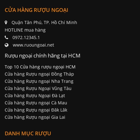
CỬA HÀNG RƯỢU NGOẠI
Quận Tân Phú, TP. Hồ Chí Minh
HOTLINE mua hàng
0972.12345.1
www.ruoungoai.net
Rượu ngoại chính hãng tại HCM
Top 10 Cửa hàng rượu ngoại HCM
Cửa hàng Rượu ngoại Đồng Tháp
Cửa hàng Rượu ngoại Nha Trang
Cửa hàng Rượu Ngoại Vũng Tàu
Cửa hàng Rượu Ngoại Đà Lạt
Cửa hàng Rượu ngoại Cà Mau
Cửa hàng Rượu ngoại Đăk Lăk
Cửa hàng Rượu ngoại Gia Lai
DANH MỤC RƯỢU