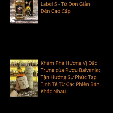
Label 5 - Từ Đơn Giản
Đến Cao Cấp
Khám Phá Hương Vị Đặc
Trưng của Rượu Balvenie:
Tận Hưởng Sự Phức Tạp
Tinh Tế Từ Các Phiên Bản
Khác Nhau