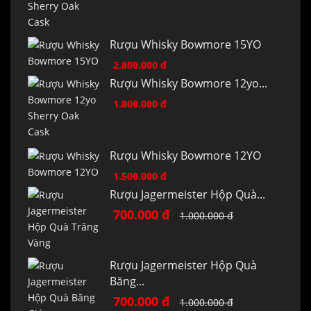
Rượu Whisky Bowmore 15YO
2.800.000 đ
Rượu Whisky Bowmore 12yo...
1.800.000 đ
Rượu Whisky Bowmore 12YO
1.500.000 đ
Rượu Jagermeister Hộp Quà...
700.000 đ
1.000.000 đ
Rượu Jagermeister Hộp Quà
Băng...
700.000 đ
1.000.000 đ