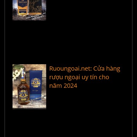
Ruoungoai.net: Cửa hàng
rượu ngoại uy tín cho
năm 2024