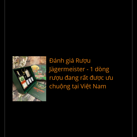
Đánh giá Rượu
Jägermeister - 1 dòng
rượu đang rất được ưu
chuộng tại Việt Nam