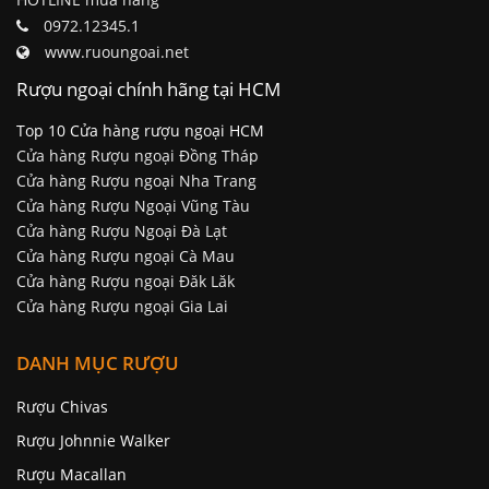
0972.12345.1
www.ruoungoai.net
Rượu ngoại chính hãng tại HCM
Top 10 Cửa hàng rượu ngoại HCM
Cửa hàng Rượu ngoại Đồng Tháp
Cửa hàng Rượu ngoại Nha Trang
Cửa hàng Rượu Ngoại Vũng Tàu
Cửa hàng Rượu Ngoại Đà Lạt
Cửa hàng Rượu ngoại Cà Mau
Cửa hàng Rượu ngoại Đăk Lăk
Cửa hàng Rượu ngoại Gia Lai
DANH MỤC RƯỢU
Rượu Chivas
Rượu Johnnie Walker
Rượu Macallan