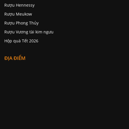
Rượu Hennessy
Rượu Meukow
Rượu Phong Thủy
Rượu Vương tài kim ngưu
Hộp quà Tết 2026
ĐỊA ĐIỂM