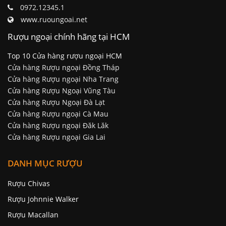
0972.12345.1
www.ruoungoai.net
Rượu ngoại chính hãng tại HCM
Top 10 Cửa hàng rượu ngoại HCM
Cửa hàng Rượu ngoại Đồng Tháp
Cửa hàng Rượu ngoại Nha Trang
Cửa hàng Rượu Ngoại Vũng Tàu
Cửa hàng Rượu Ngoại Đà Lạt
Cửa hàng Rượu ngoại Cà Mau
Cửa hàng Rượu ngoại Đăk Lăk
Cửa hàng Rượu ngoại Gia Lai
DANH MỤC RƯỢU
Rượu Chivas
Rượu Johnnie Walker
Rượu Macallan