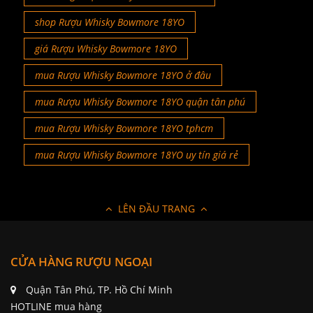
shop Rượu Whisky Bowmore 18YO
giá Rượu Whisky Bowmore 18YO
mua Rượu Whisky Bowmore 18YO ở đâu
mua Rượu Whisky Bowmore 18YO quận tân phú
mua Rượu Whisky Bowmore 18YO tphcm
mua Rượu Whisky Bowmore 18YO uy tín giá rẻ
LÊN ĐẦU TRANG
CỬA HÀNG RƯỢU NGOẠI
Quận Tân Phú, TP. Hồ Chí Minh
HOTLINE mua hàng