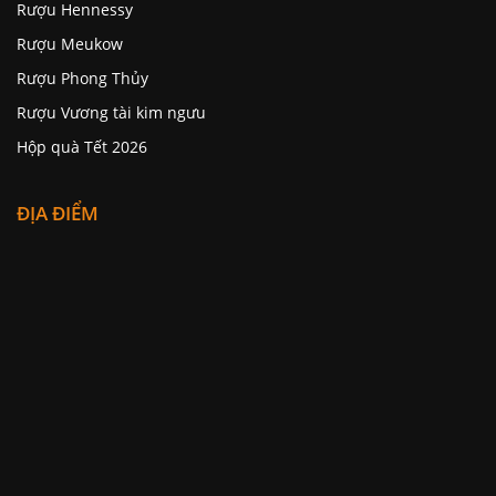
Rượu Hennessy
Rượu Meukow
Rượu Phong Thủy
Rượu Vương tài kim ngưu
Hộp quà Tết 2026
ĐỊA ĐIỂM