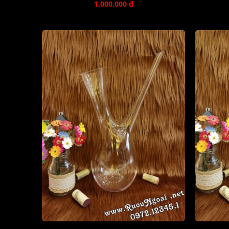
1.000.000 đ