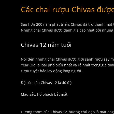
Các chai rượu Chivas được
Sau hơn 200 năm phát triển, Chivas đã trở thành một 
Những chai Chivas được đánh giá cao nhất bởi những 
Chivas 12 năm tuổi
Nói đến những chai Chivas được giới sành rượu say m
Year Old là loại phổ biến nhất và rẻ nhất trong gia 
rượu tuyệt hảo lay động lòng người.
Độ cồn của Chivas 12 là 40 độ
Màu sắc: hổ phách bắt mắt
Hương thơm của Chivas 12, hương chủ đạo là mật ong, 