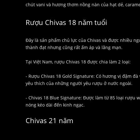
chút vani và hương thơm nồng nàn của hạt dẻ, caram
Rượu Chivas 18 năm tuổi
Đây là sản phẩm chủ lực của Chivas và được nhiều ng
thành đạt nhưng cũng rất ấm áp và lãng mạn.
Tại Việt Nam, rượu Chivas 18 được chia làm 2 loại:
- Rượu Chivas 18 Gold Signature: Có hương vị đậm đà
yêu thích của những người yêu rượu ở nước ngoài.
- Chivas 18 Blue Signature: Được làm từ 85 loại rượu 
nóng kéo dài đến kinh ngạc.
Chivas 21 năm