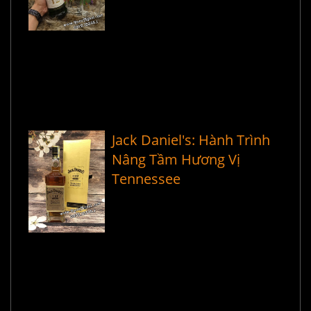
Jack Daniel's: Hành Trình
Nâng Tầm Hương Vị
Tennessee