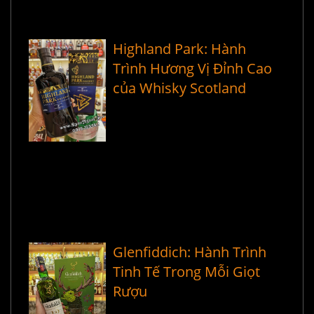
Highland Park: Hành
Trình Hương Vị Đỉnh Cao
của Whisky Scotland
Glenfiddich: Hành Trình
Tinh Tế Trong Mỗi Giọt
Rượu