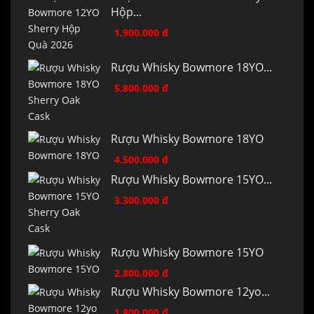
Hộp...
1.900.000 đ
Rượu Whisky Bowmore 18YO...
5.800.000 đ
Rượu Whisky Bowmore 18YO
4.500.000 đ
Rượu Whisky Bowmore 15YO...
3.300.000 đ
Rượu Whisky Bowmore 15YO
2.800.000 đ
Rượu Whisky Bowmore 12yo...
1.800.000 đ