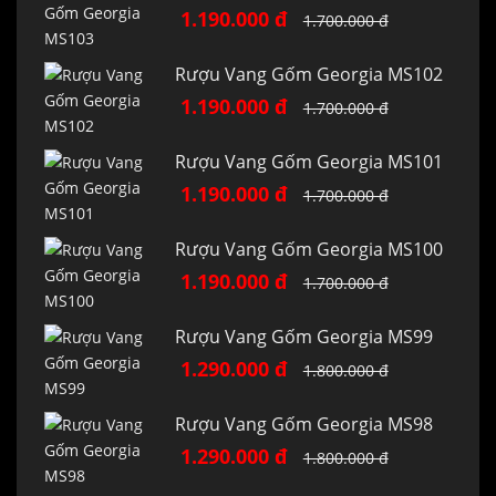
1.190.000 đ
1.700.000 đ
Rượu Vang Gốm Georgia MS102
1.190.000 đ
1.700.000 đ
Rượu Vang Gốm Georgia MS101
1.190.000 đ
1.700.000 đ
Rượu Vang Gốm Georgia MS100
1.190.000 đ
1.700.000 đ
Rượu Vang Gốm Georgia MS99
1.290.000 đ
1.800.000 đ
Rượu Vang Gốm Georgia MS98
1.290.000 đ
1.800.000 đ