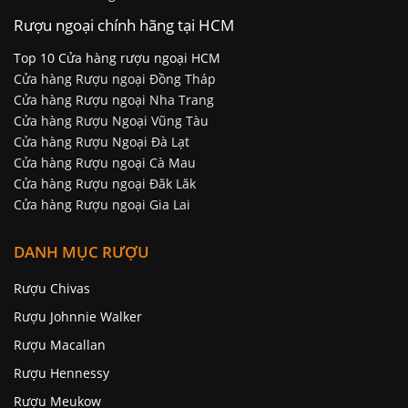
Rượu ngoại chính hãng tại HCM
Top 10 Cửa hàng rượu ngoại HCM
Cửa hàng Rượu ngoại Đồng Tháp
Cửa hàng Rượu ngoại Nha Trang
Cửa hàng Rượu Ngoại Vũng Tàu
Cửa hàng Rượu Ngoại Đà Lạt
Cửa hàng Rượu ngoại Cà Mau
Cửa hàng Rượu ngoại Đăk Lăk
Cửa hàng Rượu ngoại Gia Lai
DANH MỤC RƯỢU
Rượu Chivas
Rượu Johnnie Walker
Rượu Macallan
Rượu Hennessy
Rượu Meukow