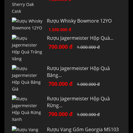
Rượu Whisky Bowmore 12YO
1.500.000 đ
Rượu Jagermeister Hộp Quà...
700.000 đ
1.000.000 đ
Rượu Jagermeister Hộp Quà
Băng...
700.000 đ
1.000.000 đ
Rượu Jagermeister Hộp Quà
Rừng...
700.000 đ
1.000.000 đ
Rượu Vang Gốm Georgia MS103