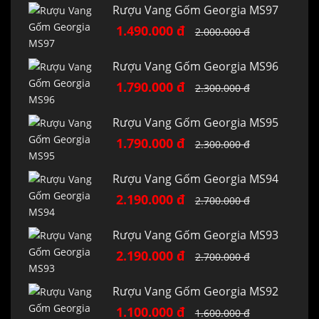
Rượu Vang Gốm Georgia MS97
1.490.000 đ
2.000.000 đ
Rượu Vang Gốm Georgia MS96
1.790.000 đ
2.300.000 đ
Rượu Vang Gốm Georgia MS95
1.790.000 đ
2.300.000 đ
Rượu Vang Gốm Georgia MS94
2.190.000 đ
2.700.000 đ
Rượu Vang Gốm Georgia MS93
2.190.000 đ
2.700.000 đ
Rượu Vang Gốm Georgia MS92
1.100.000 đ
1.600.000 đ