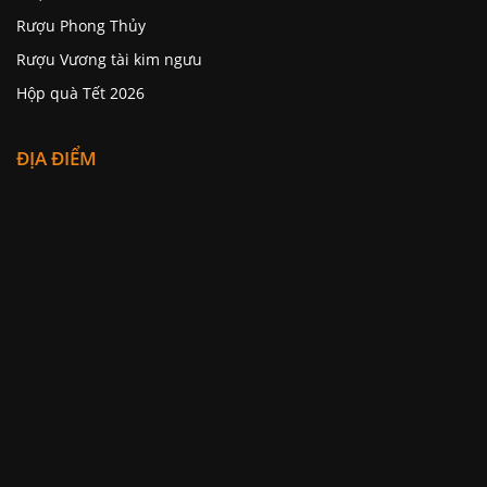
Rượu Phong Thủy
Rượu Vương tài kim ngưu
Hộp quà Tết 2026
ĐỊA ĐIỂM