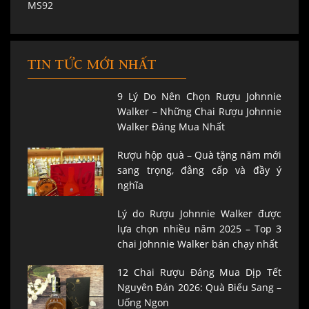
TIN TỨC MỚI NHẤT
9 Lý Do Nên Chọn Rượu Johnnie
Walker – Những Chai Rượu Johnnie
Walker Đáng Mua Nhất
Rượu hộp quà – Quà tặng năm mới
sang trọng, đẳng cấp và đầy ý
nghĩa
Lý do Rượu Johnnie Walker được
lựa chọn nhiều năm 2025 – Top 3
chai Johnnie Walker bán chạy nhất
12 Chai Rượu Đáng Mua Dịp Tết
Nguyên Đán 2026: Quà Biếu Sang –
Uống Ngon