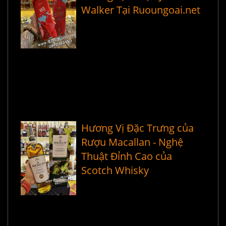
Walker Tại Ruoungoai.net
Hương Vị Đặc Trưng của
Rượu Macallan - Nghệ
Thuật Đỉnh Cao của
Scotch Whisky