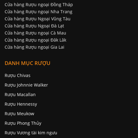
Cửa hàng Rượu ngoại Đồng Tháp
Cửa hàng Rượu ngoại Nha Trang
Cửa hàng Rượu Ngoại Vũng Tàu
Cửa hàng Rượu Ngoại Đà Lạt
Cửa hàng Rượu ngoại Cà Mau
Cửa hàng Rượu ngoại Đăk Lăk
Cửa hàng Rượu ngoại Gia Lai
DANH MỤC RƯỢU
Rượu Chivas
Rượu Johnnie Walker
Rượu Macallan
Rượu Hennessy
Rượu Meukow
Rượu Phong Thủy
Rượu Vương tài kim ngưu