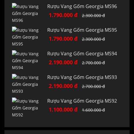
Rượu Vang Gốm Georgia MS96
1.790.000 đ
2.300.000 đ
Rượu Vang Gốm Georgia MS95
1.790.000 đ
2.300.000 đ
Rượu Vang Gốm Georgia MS94
2.190.000 đ
2.700.000 đ
Rượu Vang Gốm Georgia MS93
2.190.000 đ
2.700.000 đ
Rượu Vang Gốm Georgia MS92
1.100.000 đ
1.600.000 đ