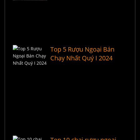
Top 5 Rượu Ngoại Bán
Chạy Nhất Quý I 2024
Top 10 chai rượu ngoại