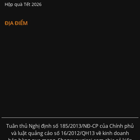
Hộp quà Tết 2026
ĐỊA ĐIỂM
Tuân thủ Nghị định số 185/2013/NĐ-CP của Chính phủ
và luật quảng cáo số 16/2012/QH13 về kinh doanh