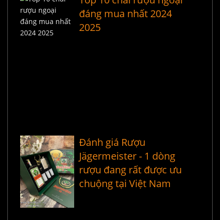
đáng mua nhất 2024
2025
Đánh giá Rượu
Jägermeister - 1 dòng
rượu đang rất được ưu
chuộng tại Việt Nam