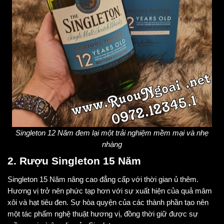
Singleton 12 Năm đem lại một trải nghiệm mềm mại và nhẹ
nhàng
2. Rượu Singleton 15 Năm
Singleton 15 Năm nâng cao đẳng cấp với thời gian ủ thêm.
Hương vị trở nên phức tạp hơn với sự xuất hiện của quả mâm
xôi và hạt tiêu đen. Sự hòa quyện của các thành phần tạo nên
một tác phẩm nghệ thuật hương vị, đồng thời giữ được sự