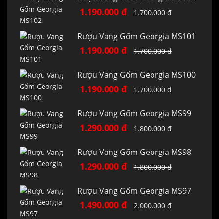
1.190.000 đ
1.700.000 đ
Rượu Vang Gốm Georgia MS101
1.190.000 đ
1.700.000 đ
Rượu Vang Gốm Georgia MS100
1.190.000 đ
1.700.000 đ
Rượu Vang Gốm Georgia MS99
1.290.000 đ
1.800.000 đ
Rượu Vang Gốm Georgia MS98
1.290.000 đ
1.800.000 đ
Rượu Vang Gốm Georgia MS97
1.490.000 đ
2.000.000 đ