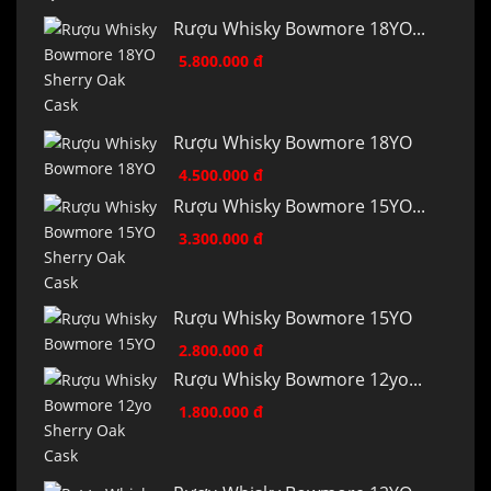
Rượu Whisky Bowmore 18YO...
5.800.000 đ
Rượu Whisky Bowmore 18YO
4.500.000 đ
Rượu Whisky Bowmore 15YO...
3.300.000 đ
Rượu Whisky Bowmore 15YO
2.800.000 đ
Rượu Whisky Bowmore 12yo...
1.800.000 đ