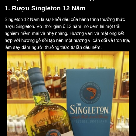
1. Rượu Singleton 12 Năm
Singleton 12 Năm là sự khởi đầu của hành trình thưởng thức
rượu Singleton. Với thời gian ủ 12 năm, nó đem lại một trải
nghiệm mềm mại và nhẹ nhàng. Hương vani và mật ong kết
hợp với hương gỗ sồi tạo nên một hương vị cân đối và tròn trịa,
làm say đắm người thưởng thức từ lần đầu nếm.