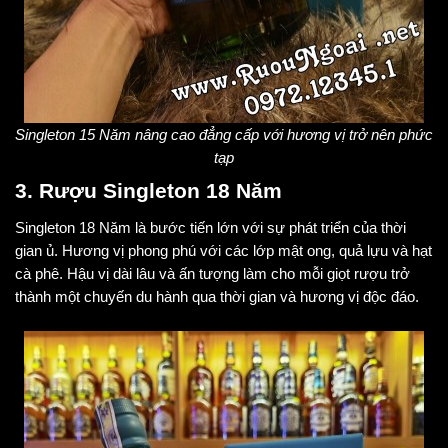
Singleton 15 Năm nâng cao đẳng cấp với hương vị trở nên phức
tạp
3. Rượu Singleton 18 Năm
Singleton 18 Năm là bước tiến lớn với sự phát triển của thời
gian ủ. Hương vị phong phú với các lớp mật ong, quả lựu và hạt
cà phê. Hậu vị dài lâu và ấn tượng làm cho mỗi giọt rượu trở
thành một chuyến du hành qua thời gian và hương vị độc đáo.