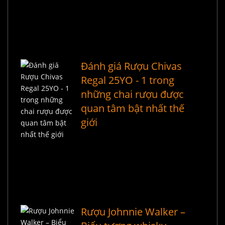
Đánh giá Rượu Chivas
Regal 25YO - 1 trong
những chai rượu được
quan tâm bật nhất thế
giới
Rượu Johnnie Walker –