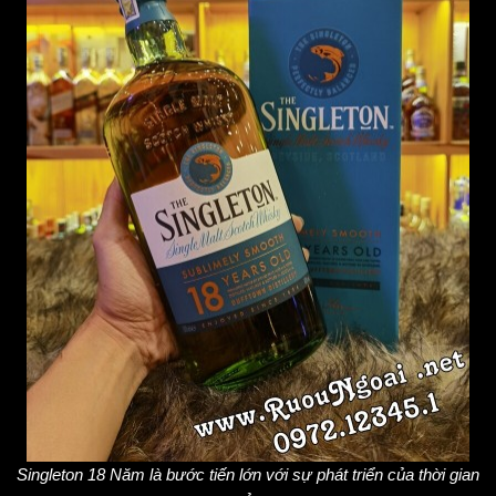
Singleton 18 Năm là bước tiến lớn với sự phát triển của thời gian