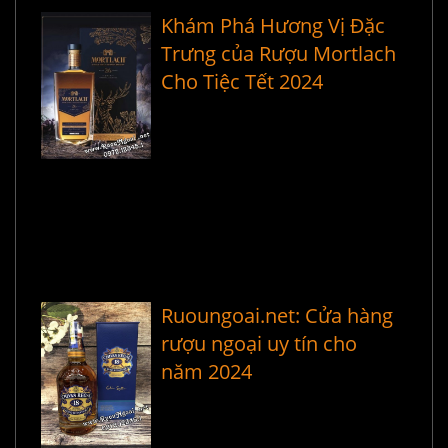
Khám Phá Hương Vị Đặc
Trưng của Rượu Mortlach
Cho Tiệc Tết 2024
Ruoungoai.net: Cửa hàng
rượu ngoại uy tín cho
năm 2024