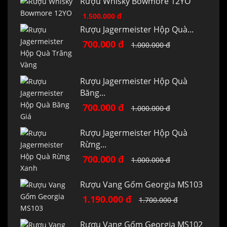
Rượu Whisky Bowmore 12YO
1.500.000 đ
Rượu Jagermeister Hộp Quà...
700.000 đ
1.000.000 đ
Rượu Jagermeister Hộp Quà
Băng...
700.000 đ
1.000.000 đ
Rượu Jagermeister Hộp Quà
Rừng...
700.000 đ
1.000.000 đ
Rượu Vang Gốm Georgia MS103
1.190.000 đ
1.700.000 đ
Rượu Vang Gốm Georgia MS102