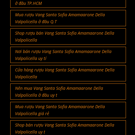
ở đâu TP.HCM
Mua rượu Vang Santa Sofia Amamaarone Della
Valpolicella ở đâu Q.T
Shop rượu bán Vang Santa Sofia Amamaarone Della
Valpolicella
Nơi bán rượu Vang Santa Sofia Amamaarone Della
Valpolicella uy tí
Cửa hàng rượu Vang Santa Sofia Amamaarone Della
Valpolicella
Nên mua Vang Santa Sofia Amamaarone Della
Valpolicella ở đâu uy t
Mua rượu Vang Santa Sofia Amamaarone Della
Valpolicella giá rẻ
Shop bán rượu Vang Santa Sofia Amamaarone Della
Valpolicella uy t