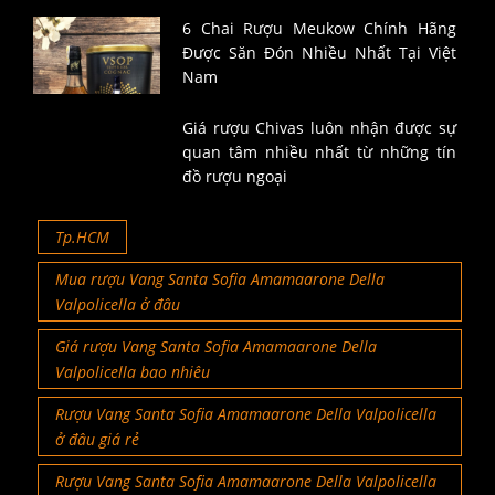
6 Chai Rượu Meukow Chính Hãng
Được Săn Đón Nhiều Nhất Tại Việt
Nam
Giá rượu Chivas luôn nhận được sự
quan tâm nhiều nhất từ những tín
đồ rượu ngoại
Tp.HCM
Mua rượu Vang Santa Sofia Amamaarone Della
Valpolicella ở đâu
Giá rượu Vang Santa Sofia Amamaarone Della
Valpolicella bao nhiêu
Rượu Vang Santa Sofia Amamaarone Della Valpolicella
ở đâu giá rẻ
Rượu Vang Santa Sofia Amamaarone Della Valpolicella