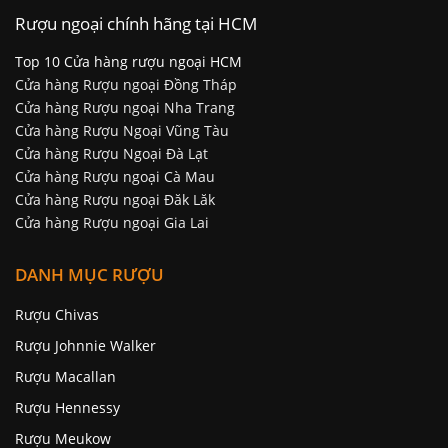
Rượu ngoại chính hãng tại HCM
Top 10 Cửa hàng rượu ngoại HCM
Cửa hàng Rượu ngoại Đồng Tháp
Cửa hàng Rượu ngoại Nha Trang
Cửa hàng Rượu Ngoại Vũng Tàu
Cửa hàng Rượu Ngoại Đà Lạt
Cửa hàng Rượu ngoại Cà Mau
Cửa hàng Rượu ngoại Đăk Lăk
Cửa hàng Rượu ngoại Gia Lai
DANH MỤC RƯỢU
Rượu Chivas
Rượu Johnnie Walker
Rượu Macallan
Rượu Hennessy
Rượu Meukow