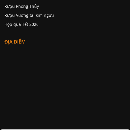
Rượu Phong Thủy
Rượu Vương tài kim ngưu
Hộp quà Tết 2026
ĐỊA ĐIỂM