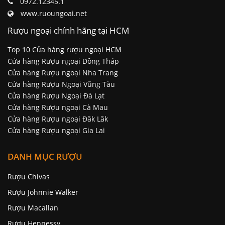
0972.12345.1
www.ruoungoai.net
Rượu ngoại chính hãng tại HCM
Top 10 Cửa hàng rượu ngoại HCM
Cửa hàng Rượu ngoại Đồng Tháp
Cửa hàng Rượu ngoại Nha Trang
Cửa hàng Rượu Ngoại Vũng Tàu
Cửa hàng Rượu Ngoại Đà Lạt
Cửa hàng Rượu ngoại Cà Mau
Cửa hàng Rượu ngoại Đăk Lăk
Cửa hàng Rượu ngoại Gia Lai
DANH MỤC RƯỢU
Rượu Chivas
Rượu Johnnie Walker
Rượu Macallan
Rượu Hennessy