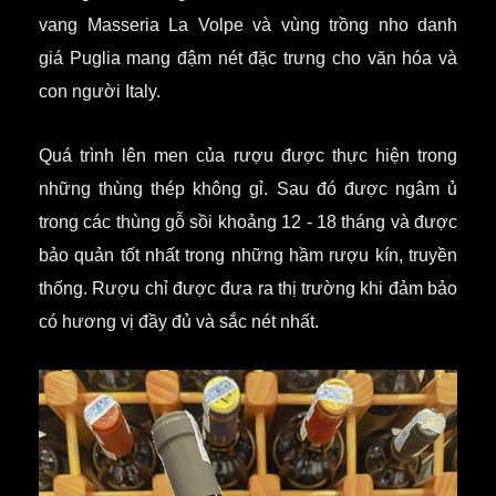
vang Masseria La Volpe và vùng trồng nho danh
giá Puglia mang đậm nét đặc trưng cho văn hóa và
con người Italy.
Quá trình lên men của rượu được thực hiện trong
những thùng thép không gỉ. Sau đó được ngâm ủ
trong các thùng gỗ sồi khoảng 12 - 18 tháng và được
bảo quản tốt nhất trong những hầm rượu kín, truyền
thống. Rượu chỉ được đưa ra thị trường khi đảm bảo
có hương vị đầy đủ và sắc nét nhất.