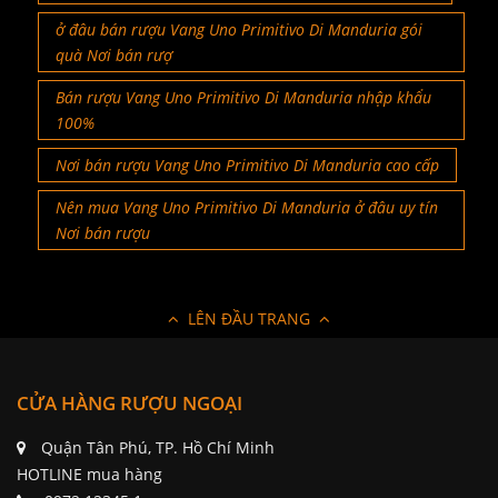
ở đâu bán rượu Vang Uno Primitivo Di Manduria gói
quà Nơi bán rượ
Bán rượu Vang Uno Primitivo Di Manduria nhập khẩu
100%
Nơi bán rượu Vang Uno Primitivo Di Manduria cao cấp
Nên mua Vang Uno Primitivo Di Manduria ở đâu uy tín
Nơi bán rượu
LÊN ĐẦU TRANG
CỬA HÀNG RƯỢU NGOẠI
Quận Tân Phú, TP. Hồ Chí Minh
HOTLINE mua hàng