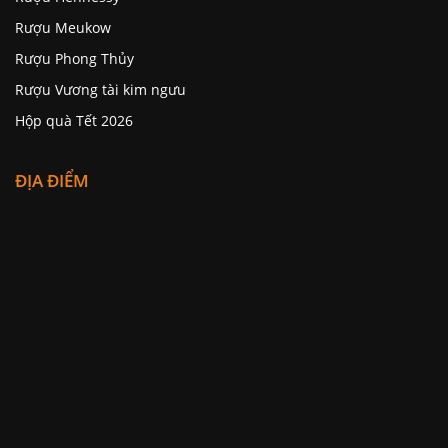
Rượu Meukow
Rượu Phong Thủy
Rượu Vương tài kim ngưu
Hộp quà Tết 2026
ĐỊA ĐIỂM