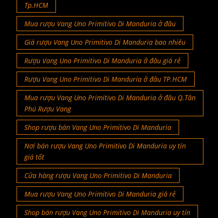
Tp.HCM
Mua rượu Vang Uno Primitivo Di Manduria ở đâu
Giá rượu Vang Uno Primitivo Di Manduria bao nhiêu
Rượu Vang Uno Primitivo Di Manduria ở đâu giá rẻ
Rượu Vang Uno Primitivo Di Manduria ở đâu TP.HCM
Mua rượu Vang Uno Primitivo Di Manduria ở đâu Q.Tân
Phú Rượu Vang
Shop rượu bán Vang Uno Primitivo Di Manduria
Nơi bán rượu Vang Uno Primitivo Di Manduria uy tín
giá tốt
Cửa hàng rượu Vang Uno Primitivo Di Manduria
Mua rượu Vang Uno Primitivo Di Manduria giá rẻ
Shop bán rượu Vang Uno Primitivo Di Manduria uy tín