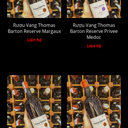
Rượu Vang Thomas
Rượu Vang Thomas
Barton Reserve Margaux
Barton Reserve Privee
Medoc
Liên hệ
Liên hệ