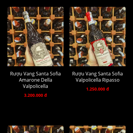
Rượu Vang Santa Sofia
Rượu Vang Santa Sofia
Amarone Della
Valpolicella Ripasso
Valpolicella
1.250.000 đ
3.200.000 đ