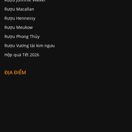
Rượu Macallan
Rượu Hennessy
Rượu Meukow
Rượu Phong Thủy
Rượu Vương tài kim ngưu
Hộp quà Tết 2026
ĐỊA ĐIỂM