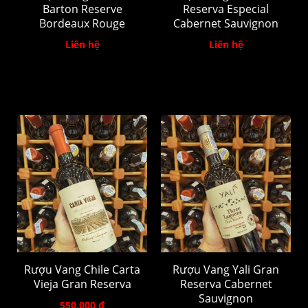
Barton Reserve
Reserva Especial
Bordeaux Rouge
Cabernet Sauvignon
Liên hệ
Liên hệ
Rượu Vang Chile Carta
Rượu Vang Yali Gran
Vieja Gran Reserva
Reserva Cabernet
Sauvignon
550.000 đ