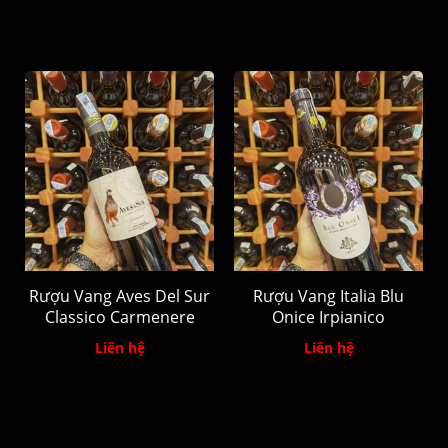
Rượu Vang Aves Del Sur
Rượu Vang Italia Blu
Classico Carmenere
Onice Irpianico
Liên hệ
Liên hệ