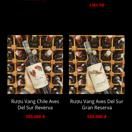
Liên hệ
Rượu Vang Chile Aves
Rượu Vang Aves Del Sur
Del Sur Reverva
Gran Reserva
350.000 đ
550.000 đ