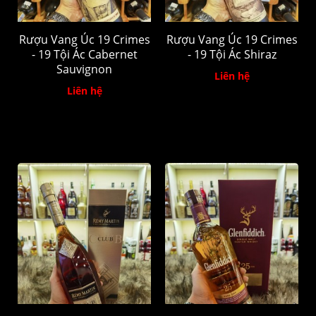
Rượu Vang Úc 19 Crimes
Rượu Vang Úc 19 Crimes
- 19 Tội Ác Cabernet
- 19 Tội Ác Shiraz
Sauvignon
Liên hệ
Liên hệ