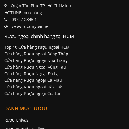
Quận Tân Phú, TP. Hồ Chí Minh
HOTLINE mua hàng
0972.12345.1
www.ruoungoai.net
Rượu ngoại chính hãng tại HCM
Top 10 Cửa hàng rượu ngoại HCM
Cửa hàng Rượu ngoại Đồng Tháp
Cửa hàng Rượu ngoại Nha Trang
Cửa hàng Rượu Ngoại Vũng Tàu
Cửa hàng Rượu Ngoại Đà Lạt
Cửa hàng Rượu ngoại Cà Mau
Cửa hàng Rượu ngoại Đăk Lăk
Cửa hàng Rượu ngoại Gia Lai
DANH MỤC RƯỢU
Rượu Chivas
Rượu Johnnie Walker