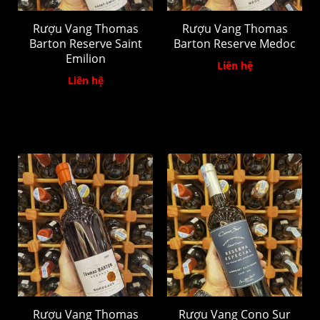
Rượu Vang Thomas
Rượu Vang Thomas
Barton Reserve Saint
Barton Reserve Medoc
Emilion
Liên hệ
Liên hệ
Rượu Vang Thomas
Rượu Vang Cono Sur