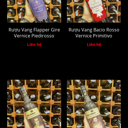
Rượu Vang Flapper Gire
Rượu Vang Bacio Rosso
Vernice Piedirosso
Vernice Primitivo
Liên hệ
Liên hệ