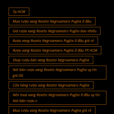
Tp.HCM
Mua rượu vang Roseto Negroamaro Puglia ở đâu
Giá rượu vang Roseto Negroamaro Puglia bao nhiêu
Rượu vang Roseto Negroamaro Puglia ở đâu giá rẻ
Rượu vang Roseto Negroamaro Puglia ở đâu TP.HCM
Shop rượu bán vang Roseto Negroamaro Puglia
Nơi bán rượu vang Roseto Negroamaro Puglia uy tín
giá tốt
Cửa hàng rượu vang Roseto Negroamaro Puglia
Nên mua vang Roseto Negroamaro Puglia ở đâu uy tín
Nơi bán rượu v
Mua rượu vang Roseto Negroamaro Puglia giá rẻ