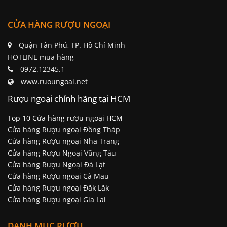
CỬA HÀNG RƯỢU NGOẠI
Quận Tân Phú, TP. Hồ Chí Minh
HOTLINE mua hàng
0972.12345.1
www.ruoungoai.net
Rượu ngoại chính hãng tại HCM
Top 10 Cửa hàng rượu ngoại HCM
Cửa hàng Rượu ngoại Đồng Tháp
Cửa hàng Rượu ngoại Nha Trang
Cửa hàng Rượu Ngoại Vũng Tàu
Cửa hàng Rượu Ngoại Đà Lạt
Cửa hàng Rượu ngoại Cà Mau
Cửa hàng Rượu ngoại Đăk Lăk
Cửa hàng Rượu ngoại Gia Lai
DANH MỤC RƯỢU