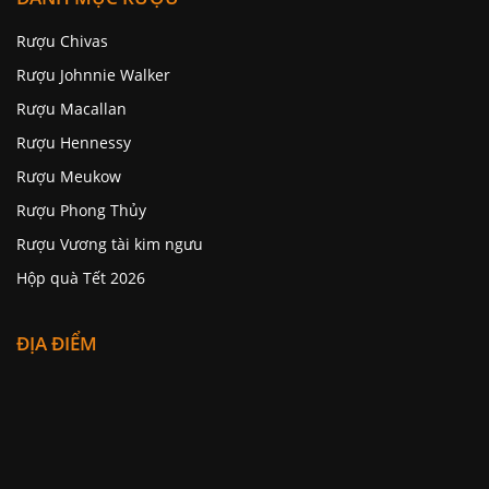
Rượu Chivas
Rượu Johnnie Walker
Rượu Macallan
Rượu Hennessy
Rượu Meukow
Rượu Phong Thủy
Rượu Vương tài kim ngưu
Hộp quà Tết 2026
ĐỊA ĐIỂM