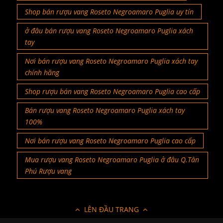
Shop bán rượu vang Roseto Negroamaro Puglia uy tín
ở đâu bán rượu vang Roseto Negroamaro Puglia xách
tay
Nơi bán rượu vang Roseto Negroamaro Puglia xách tay
chính hãng
Shop rượu bán vang Roseto Negroamaro Puglia cao cấp
Bán rượu vang Roseto Negroamaro Puglia xách tay
100%
Nơi bán rượu vang Roseto Negroamaro Puglia cao cấp
Mua rượu vang Roseto Negroamaro Puglia ở đâu Q.Tân
Phú Rượu vang
LÊN ĐẦU TRANG