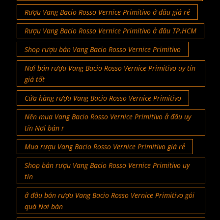
Rượu Vang Bacio Rosso Vernice Primitivo ở đâu giá rẻ
Rượu Vang Bacio Rosso Vernice Primitivo ở đâu TP.HCM
Shop rượu bán Vang Bacio Rosso Vernice Primitivo
Nơi bán rượu Vang Bacio Rosso Vernice Primitivo uy tín
giá tốt
Cửa hàng rượu Vang Bacio Rosso Vernice Primitivo
Nên mua Vang Bacio Rosso Vernice Primitivo ở đâu uy
tín Nơi bán r
Mua rượu Vang Bacio Rosso Vernice Primitivo giá rẻ
Shop bán rượu Vang Bacio Rosso Vernice Primitivo uy
tín
ở đâu bán rượu Vang Bacio Rosso Vernice Primitivo gói
quà Nơi bán