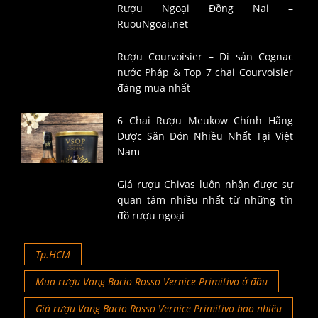
Rượu Ngoại Đồng Nai –
RuouNgoai.net
Rượu Courvoisier – Di sản Cognac
nước Pháp & Top 7 chai Courvoisier
đáng mua nhất
6 Chai Rượu Meukow Chính Hãng
Được Săn Đón Nhiều Nhất Tại Việt
Nam
Giá rượu Chivas luôn nhận được sự
quan tâm nhiều nhất từ những tín
đồ rượu ngoại
Tp.HCM
Mua rượu Vang Bacio Rosso Vernice Primitivo ở đâu
Giá rượu Vang Bacio Rosso Vernice Primitivo bao nhiêu