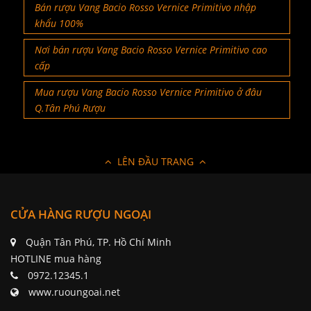
Bán rượu Vang Bacio Rosso Vernice Primitivo nhập
khẩu 100%
Nơi bán rượu Vang Bacio Rosso Vernice Primitivo cao
cấp
Mua rượu Vang Bacio Rosso Vernice Primitivo ở đâu
Q.Tân Phú Rượu
LÊN ĐẦU TRANG
CỬA HÀNG RƯỢU NGOẠI
Quận Tân Phú, TP. Hồ Chí Minh
HOTLINE mua hàng
0972.12345.1
www.ruoungoai.net