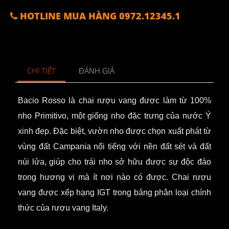
HOTLINE MUA HÀNG 0972.12345.1
CHI TIẾT
ĐÁNH GIÁ
Bacio Rosso là chai rượu vang được làm từ 100%
nho Primitivo, một giống nho đặc trưng của nước Ý
xinh đẹp. Đặc biệt, vườn nho được chọn xuất phát từ
vùng đất Campania nổi tiếng với nền đất sét và đất
núi lửa, giúp cho trái nho sở hữu được sự độc đáo
trong hương vị mà ít nơi nào có được. Chai rượu
vang được xếp hạng IGT trong bảng phân loại chính
thức của rượu vang Italy.