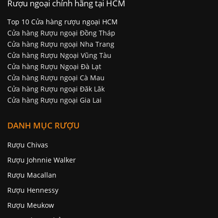
Rượu ngoại chính hãng tại HCM
Top 10 Cửa hàng rượu ngoại HCM
Cửa hàng Rượu ngoại Đồng Tháp
Cửa hàng Rượu ngoại Nha Trang
Cửa hàng Rượu Ngoại Vũng Tàu
Cửa hàng Rượu Ngoại Đà Lạt
Cửa hàng Rượu ngoại Cà Mau
Cửa hàng Rượu ngoại Đăk Lăk
Cửa hàng Rượu ngoại Gia Lai
DANH MỤC RƯỢU
Rượu Chivas
Rượu Johnnie Walker
Rượu Macallan
Rượu Hennessy
Rượu Meukow