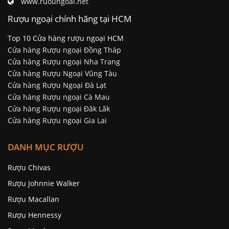
www.ruoungoai.net
Rượu ngoại chính hãng tại HCM
Top 10 Cửa hàng rượu ngoại HCM
Cửa hàng Rượu ngoại Đồng Tháp
Cửa hàng Rượu ngoại Nha Trang
Cửa hàng Rượu Ngoại Vũng Tàu
Cửa hàng Rượu Ngoại Đà Lạt
Cửa hàng Rượu ngoại Cà Mau
Cửa hàng Rượu ngoại Đăk Lăk
Cửa hàng Rượu ngoại Gia Lai
DANH MỤC RƯỢU
Rượu Chivas
Rượu Johnnie Walker
Rượu Macallan
Rượu Hennessy