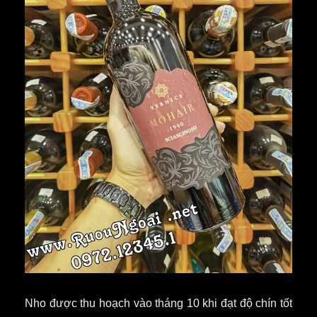
Nho được thu hoạch vào tháng 10 khi đạt độ chín tốt