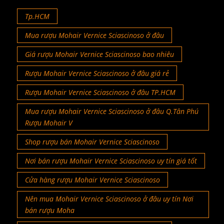
Tp.HCM
Mua rượu Mohair Vernice Sciascinoso ở đâu
Giá rượu Mohair Vernice Sciascinoso bao nhiêu
Rượu Mohair Vernice Sciascinoso ở đâu giá rẻ
Rượu Mohair Vernice Sciascinoso ở đâu TP.HCM
Mua rượu Mohair Vernice Sciascinoso ở đâu Q.Tân Phú
Rượu Mohair V
Shop rượu bán Mohair Vernice Sciascinoso
Nơi bán rượu Mohair Vernice Sciascinoso uy tín giá tốt
Cửa hàng rượu Mohair Vernice Sciascinoso
Nên mua Mohair Vernice Sciascinoso ở đâu uy tín Nơi
bán rượu Moha