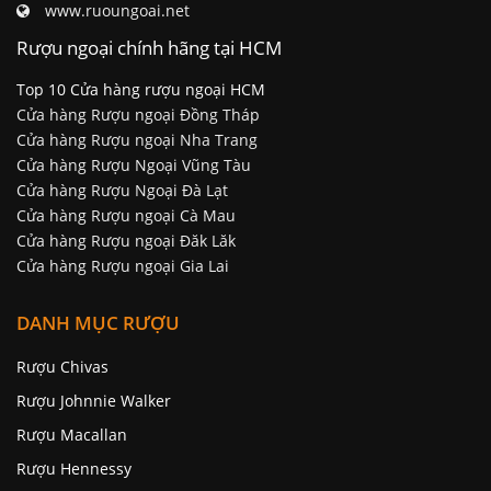
Rượu ngoại chính hãng tại HCM
Top 10 Cửa hàng rượu ngoại HCM
Cửa hàng Rượu ngoại Đồng Tháp
Cửa hàng Rượu ngoại Nha Trang
Cửa hàng Rượu Ngoại Vũng Tàu
Cửa hàng Rượu Ngoại Đà Lạt
Cửa hàng Rượu ngoại Cà Mau
Cửa hàng Rượu ngoại Đăk Lăk
Cửa hàng Rượu ngoại Gia Lai
DANH MỤC RƯỢU
Rượu Chivas
Rượu Johnnie Walker
Rượu Macallan
Rượu Hennessy
Rượu Meukow