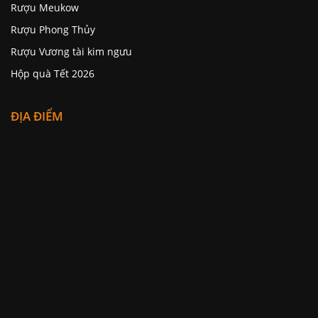
Rượu Phong Thủy
Rượu Vương tài kim ngưu
Hộp quà Tết 2026
ĐỊA ĐIỂM