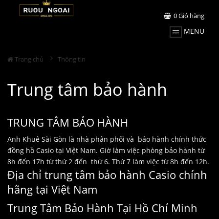
0
Giỏ hàng
MENU
Trang chủ
Thông tin
Trung tâm bảo hành
TRUNG TÂM BẢO HÀNH
Anh Khuê Sài Gòn là nhà phân phối và bảo hành chính thức
đồng hồ Casio tại Việt Nam. Giờ làm việc phòng bảo hành từ
8h đến 17h từ thứ 2 đến thứ 6. Thứ 7 làm việc từ 8h đến 12h.
Địa chỉ trung tâm bảo hành Casio chính
hãng tại Việt Nam
Trung Tâm Bảo Hành Tại Hồ Chí Minh