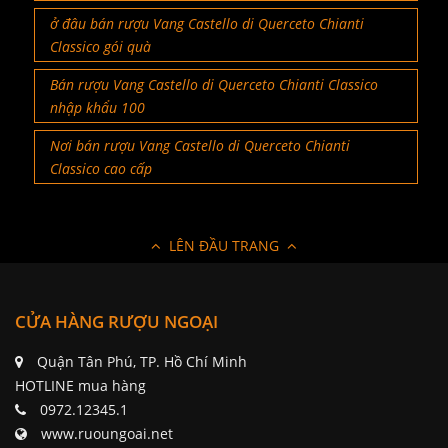
ở đâu bán rượu Vang Castello di Querceto Chianti
Classico gói quà
Bán rượu Vang Castello di Querceto Chianti Classico
nhập khẩu 100
Nơi bán rượu Vang Castello di Querceto Chianti
Classico cao cấp
LÊN ĐẦU TRANG
CỬA HÀNG RƯỢU NGOẠI
Quận Tân Phú, TP. Hồ Chí Minh
HOTLINE mua hàng
0972.12345.1
www.ruoungoai.net