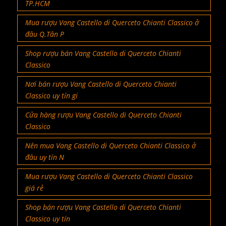
TP.HCM
Mua rượu Vang Castello di Querceto Chianti Classico ở
đâu Q.Tân P
Shop rượu bán Vang Castello di Querceto Chianti
Classico
Nơi bán rượu Vang Castello di Querceto Chianti
Classico uy tín gi
Cửa hàng rượu Vang Castello di Querceto Chianti
Classico
Nên mua Vang Castello di Querceto Chianti Classico ở
đâu uy tín N
Mua rượu Vang Castello di Querceto Chianti Classico
giá rẻ
Shop bán rượu Vang Castello di Querceto Chianti
Classico uy tín