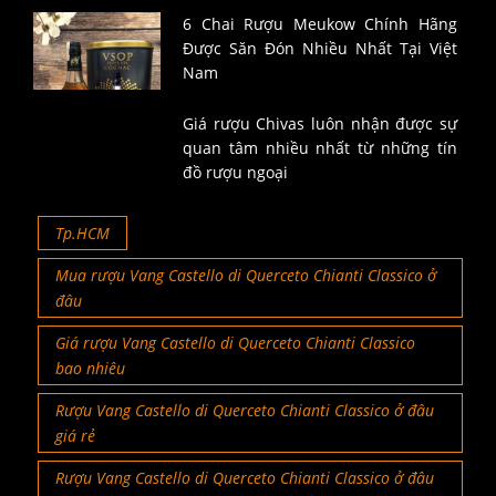
6 Chai Rượu Meukow Chính Hãng
Được Săn Đón Nhiều Nhất Tại Việt
Nam
Giá rượu Chivas luôn nhận được sự
quan tâm nhiều nhất từ những tín
đồ rượu ngoại
Tp.HCM
Mua rượu Vang Castello di Querceto Chianti Classico ở
đâu
Giá rượu Vang Castello di Querceto Chianti Classico
bao nhiêu
Rượu Vang Castello di Querceto Chianti Classico ở đâu
giá rẻ
Rượu Vang Castello di Querceto Chianti Classico ở đâu