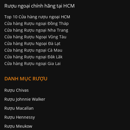
Rượu ngoại chính hãng tại HCM
Top 10 Cửa hàng rượu ngoại HCM
Cửa hàng Rượu ngoại Đồng Tháp
Cửa hàng Rượu ngoại Nha Trang
Cửa hàng Rượu Ngoại Vũng Tàu
Cửa hàng Rượu Ngoại Đà Lạt
Cửa hàng Rượu ngoại Cà Mau
Cửa hàng Rượu ngoại Đăk Lăk
Cửa hàng Rượu ngoại Gia Lai
DANH MỤC RƯỢU
Rượu Chivas
Rượu Johnnie Walker
Rượu Macallan
Rượu Hennessy
Rượu Meukow