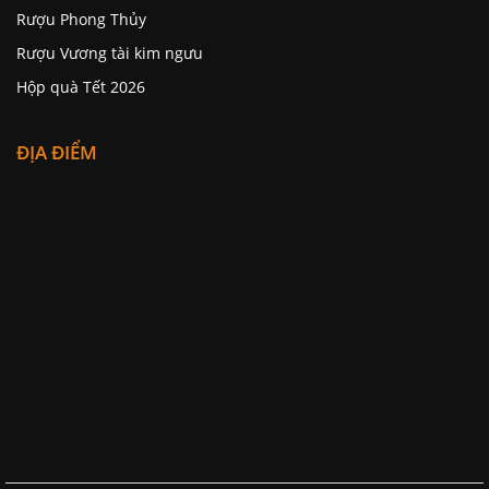
Rượu Phong Thủy
Rượu Vương tài kim ngưu
Hộp quà Tết 2026
ĐỊA ĐIỂM