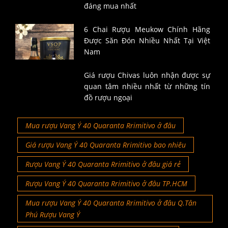
đáng mua nhất
6 Chai Rượu Meukow Chính Hãng
Được Săn Đón Nhiều Nhất Tại Việt
Nam
Giá rượu Chivas luôn nhận được sự
quan tâm nhiều nhất từ những tín
đồ rượu ngoại
Mua rượu Vang Ý 40 Quaranta Rrimitivo ở đâu
Giá rượu Vang Ý 40 Quaranta Rrimitivo bao nhiêu
Rượu Vang Ý 40 Quaranta Rrimitivo ở đâu giá rẻ
Rượu Vang Ý 40 Quaranta Rrimitivo ở đâu TP.HCM
Mua rượu Vang Ý 40 Quaranta Rrimitivo ở đâu Q.Tân
Phú Rượu Vang Ý