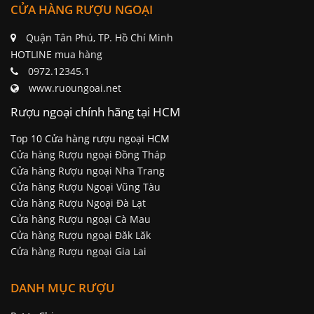
CỬA HÀNG RƯỢU NGOẠI
Quận Tân Phú, TP. Hồ Chí Minh
HOTLINE mua hàng
0972.12345.1
www.ruoungoai.net
Rượu ngoại chính hãng tại HCM
Top 10 Cửa hàng rượu ngoại HCM
Cửa hàng Rượu ngoại Đồng Tháp
Cửa hàng Rượu ngoại Nha Trang
Cửa hàng Rượu Ngoại Vũng Tàu
Cửa hàng Rượu Ngoại Đà Lạt
Cửa hàng Rượu ngoại Cà Mau
Cửa hàng Rượu ngoại Đăk Lăk
Cửa hàng Rượu ngoại Gia Lai
DANH MỤC RƯỢU