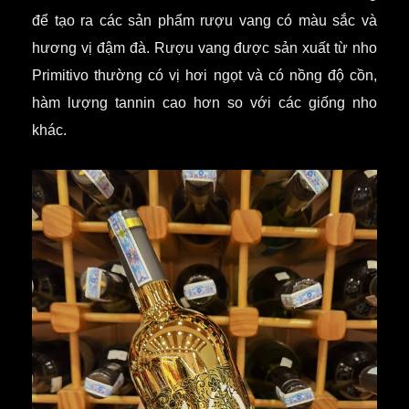
để tạo ra các sản phẩm rượu vang có màu sắc và
hương vị đậm đà. Rượu vang được sản xuất từ nho
Primitivo thường có vị hơi ngọt và có nồng độ cồn,
hàm lượng tannin cao hơn so với các giống nho
khác.