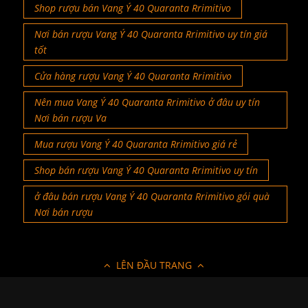
Shop rượu bán Vang Ý 40 Quaranta Rrimitivo
Nơi bán rượu Vang Ý 40 Quaranta Rrimitivo uy tín giá
tốt
Cửa hàng rượu Vang Ý 40 Quaranta Rrimitivo
Nên mua Vang Ý 40 Quaranta Rrimitivo ở đâu uy tín
Nơi bán rượu Va
Mua rượu Vang Ý 40 Quaranta Rrimitivo giá rẻ
Shop bán rượu Vang Ý 40 Quaranta Rrimitivo uy tín
ở đâu bán rượu Vang Ý 40 Quaranta Rrimitivo gói quà
Nơi bán rượu
LÊN ĐẦU TRANG