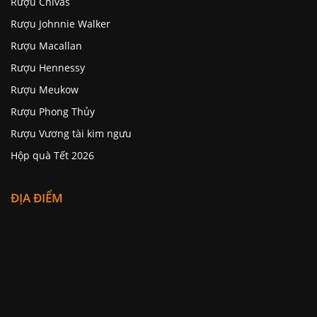
Rượu Chivas
Rượu Johnnie Walker
Rượu Macallan
Rượu Hennessy
Rượu Meukow
Rượu Phong Thủy
Rượu Vương tài kim ngưu
Hộp quà Tết 2026
ĐỊA ĐIỂM