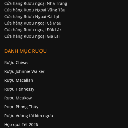
Cửa hàng Rượu ngoại Nha Trang
Cửa hàng Rượu Ngoại Vũng Tàu
Cửa hàng Rượu Ngoại Đà Lạt
Cửa hàng Rượu ngoại Cà Mau
Cửa hàng Rượu ngoại Đăk Lăk
Cửa hàng Rượu ngoại Gia Lai
DANH MỤC RƯỢU
Rượu Chivas
Rượu Johnnie Walker
Rượu Macallan
Rượu Hennessy
Rượu Meukow
Rượu Phong Thủy
Rượu Vương tài kim ngưu
Hộp quà Tết 2026