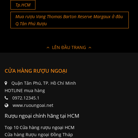
Tp.HCM
Mua rượu Vang Thomas Barton Reserve Margaux ở đâu
Q.Tân Phú Rượu
LÊN ĐẦU TRANG
CỬA HÀNG RƯỢU NGOẠI
Quận Tân Phú, TP. Hồ Chí Minh
HOTLINE mua hàng
0972.12345.1
www.ruoungoai.net
Rượu ngoại chính hãng tại HCM
Top 10 Cửa hàng rượu ngoại HCM
Cửa hàng Rượu ngoại Đồng Tháp