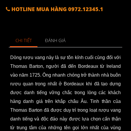
HOTLINE MUA HÀNG 0972.12345.1
CHI TIẾT
ĐÁNH GIÁ
Dòng rượu vang này là sự tôn kính cuối cùng đối với
Thomas Barton, người đã đến Bordeaux từ Ireland
vào năm 1725. Ông nhanh chóng trở thành nhà buôn
rượu quan trọng nhất ở Bordeaux khi đã tạo dựng
được danh tiếng vững chắc trong lòng các khách
hàng danh giá trên khắp châu Âu. Tinh thần của
Thomas Barton đã được duy trì trong loạt rượu vang
danh tiếng và độc đáo này được lựa chọn cẩn thận
từ trung tâm của những tên gọi lớn nhất của vùng