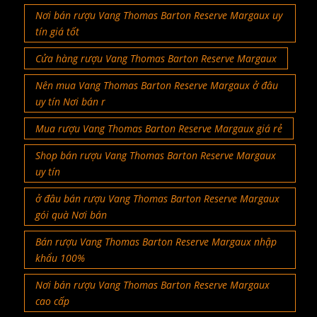
Nơi bán rượu Vang Thomas Barton Reserve Margaux uy
tín giá tốt
Cửa hàng rượu Vang Thomas Barton Reserve Margaux
Nên mua Vang Thomas Barton Reserve Margaux ở đâu
uy tín Nơi bán r
Mua rượu Vang Thomas Barton Reserve Margaux giá rẻ
Shop bán rượu Vang Thomas Barton Reserve Margaux
uy tín
ở đâu bán rượu Vang Thomas Barton Reserve Margaux
gói quà Nơi bán
Bán rượu Vang Thomas Barton Reserve Margaux nhập
khẩu 100%
Nơi bán rượu Vang Thomas Barton Reserve Margaux
cao cấp