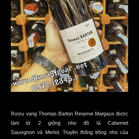
Rượu vang Thomas Barton Reserve Margaux được
làm từ 2 giống nho đỏ là Cabernet
Sauvignon và Merlot. Truyền thống trồng nho của