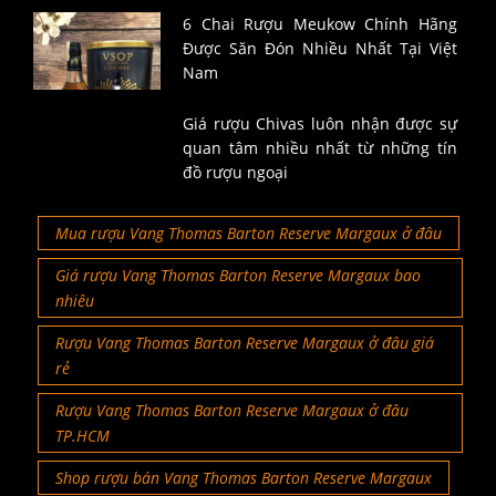
6 Chai Rượu Meukow Chính Hãng
Được Săn Đón Nhiều Nhất Tại Việt
Nam
Giá rượu Chivas luôn nhận được sự
quan tâm nhiều nhất từ những tín
đồ rượu ngoại
Mua rượu Vang Thomas Barton Reserve Margaux ở đâu
Giá rượu Vang Thomas Barton Reserve Margaux bao
nhiêu
Rượu Vang Thomas Barton Reserve Margaux ở đâu giá
rẻ
Rượu Vang Thomas Barton Reserve Margaux ở đâu
TP.HCM
Shop rượu bán Vang Thomas Barton Reserve Margaux