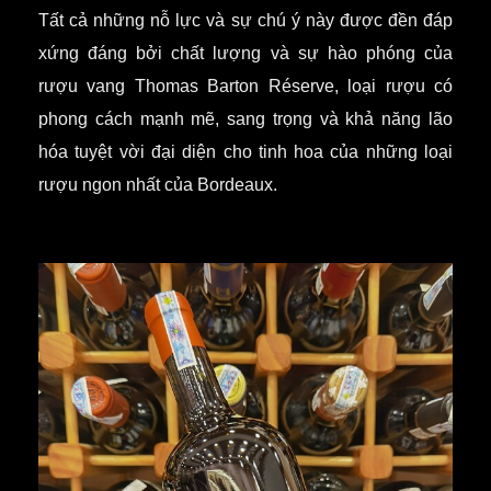
Tất cả những nỗ lực và sự chú ý này được đền đáp
xứng đáng bởi chất lượng và sự hào phóng của
rượu vang Thomas Barton Réserve, loại rượu có
phong cách mạnh mẽ, sang trọng và khả năng lão
hóa tuyệt vời đại diện cho tinh hoa của những loại
rượu ngon nhất của Bordeaux.