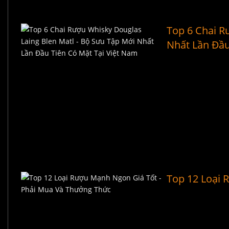
Top 6 Chai R
Nhất Lần Đầu
Top 12 Loại 