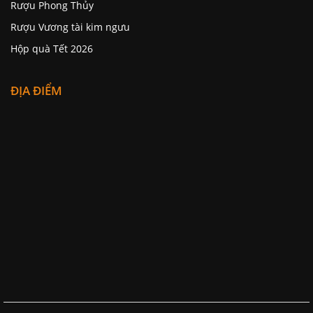
Rượu Phong Thủy
Rượu Vương tài kim ngưu
Hộp quà Tết 2026
ĐỊA ĐIỂM