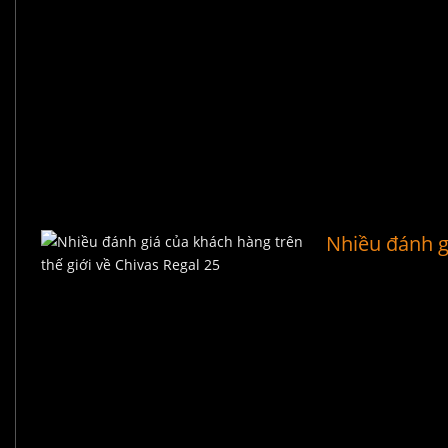
Nhiều đánh gi