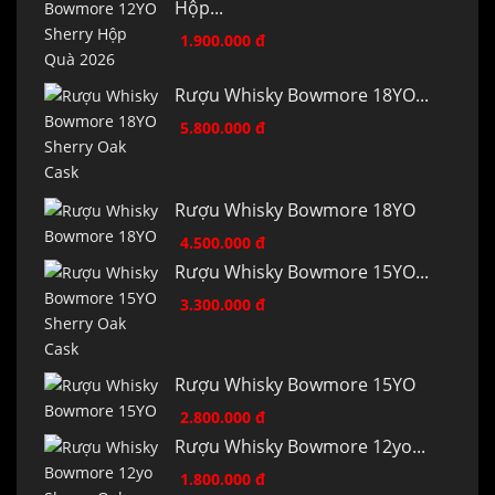
Hộp...
1.900.000 đ
Rượu Whisky Bowmore 18YO...
5.800.000 đ
Rượu Whisky Bowmore 18YO
4.500.000 đ
Rượu Whisky Bowmore 15YO...
3.300.000 đ
Rượu Whisky Bowmore 15YO
2.800.000 đ
Rượu Whisky Bowmore 12yo...
1.800.000 đ