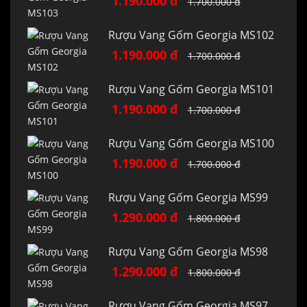
1.190.000 đ
1.700.000 đ
Rượu Vang Gốm Georgia MS102
1.190.000 đ
1.700.000 đ
Rượu Vang Gốm Georgia MS101
1.190.000 đ
1.700.000 đ
Rượu Vang Gốm Georgia MS100
1.190.000 đ
1.700.000 đ
Rượu Vang Gốm Georgia MS99
1.290.000 đ
1.800.000 đ
Rượu Vang Gốm Georgia MS98
1.290.000 đ
1.800.000 đ
Rượu Vang Gốm Georgia MS97