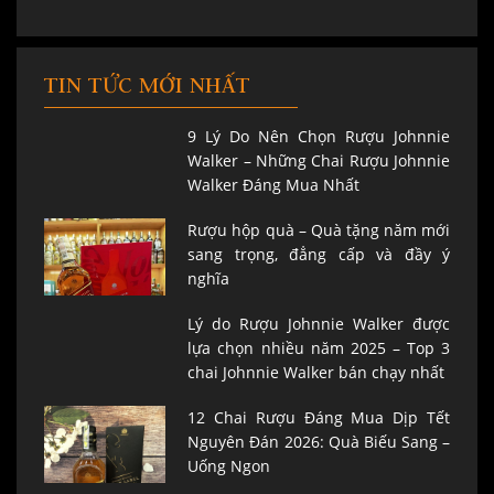
TIN TỨC MỚI NHẤT
9 Lý Do Nên Chọn Rượu Johnnie
Walker – Những Chai Rượu Johnnie
Walker Đáng Mua Nhất
Rượu hộp quà – Quà tặng năm mới
sang trọng, đẳng cấp và đầy ý
nghĩa
Lý do Rượu Johnnie Walker được
lựa chọn nhiều năm 2025 – Top 3
chai Johnnie Walker bán chạy nhất
12 Chai Rượu Đáng Mua Dịp Tết
Nguyên Đán 2026: Quà Biếu Sang –
Uống Ngon