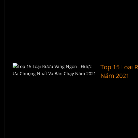
Top 15 Loại 
Năm 2021