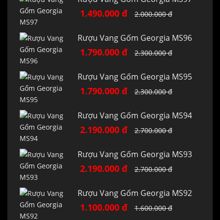
1.490.000 đ
2.000.000 đ
Rượu Vang Gốm Georgia MS96
1.790.000 đ
2.300.000 đ
Rượu Vang Gốm Georgia MS95
1.790.000 đ
2.300.000 đ
Rượu Vang Gốm Georgia MS94
2.190.000 đ
2.700.000 đ
Rượu Vang Gốm Georgia MS93
2.190.000 đ
2.700.000 đ
Rượu Vang Gốm Georgia MS92
1.100.000 đ
1.600.000 đ