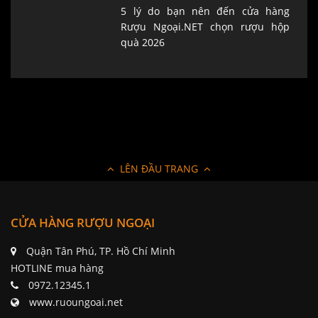
5 lý do bạn nên đến cửa hàng
Rượu Ngoại.NET chọn rượu hộp
quà 2026
LÊN ĐẦU TRANG
CỬA HÀNG RƯỢU NGOẠI
Quận Tân Phú, TP. Hồ Chí Minh
HOTLINE mua hàng
0972.12345.1
www.ruoungoai.net