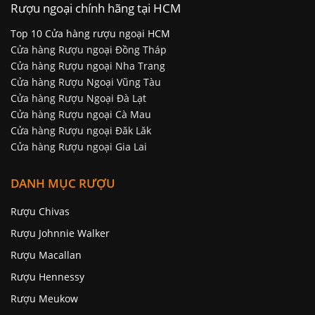
Rượu ngoại chính hãng tại HCM
Top 10 Cửa hàng rượu ngoại HCM
Cửa hàng Rượu ngoại Đồng Tháp
Cửa hàng Rượu ngoại Nha Trang
Cửa hàng Rượu Ngoại Vũng Tàu
Cửa hàng Rượu Ngoại Đà Lạt
Cửa hàng Rượu ngoại Cà Mau
Cửa hàng Rượu ngoại Đăk Lăk
Cửa hàng Rượu ngoại Gia Lai
DANH MỤC RƯỢU
Rượu Chivas
Rượu Johnnie Walker
Rượu Macallan
Rượu Hennessy
Rượu Meukow