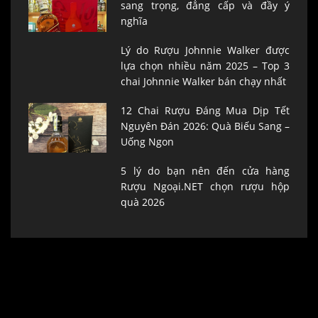
sang trọng, đẳng cấp và đầy ý
nghĩa
Lý do Rượu Johnnie Walker được
lựa chọn nhiều năm 2025 – Top 3
chai Johnnie Walker bán chạy nhất
12 Chai Rượu Đáng Mua Dịp Tết
Nguyên Đán 2026: Quà Biếu Sang –
Uống Ngon
5 lý do bạn nên đến cửa hàng
Rượu Ngoại.NET chọn rượu hộp
quà 2026