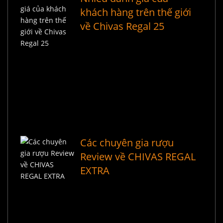
khách hàng trên thế giới
về Chivas Regal 25
Các chuyên gia rượu
Review về CHIVAS REGAL
EXTRA