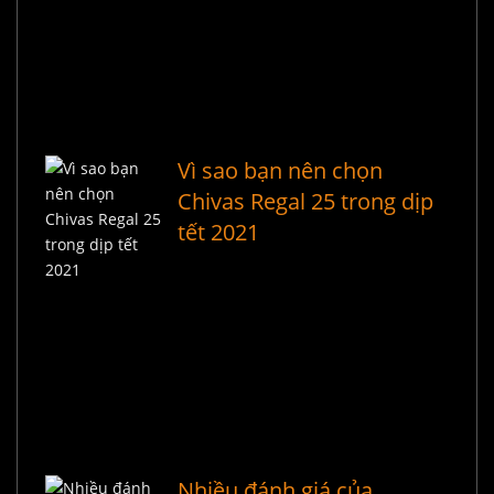
Vì sao bạn nên chọn
Chivas Regal 25 trong dịp
tết 2021
Nhiều đánh giá của