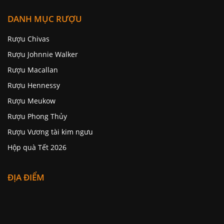
DANH MỤC RƯỢU
Rượu Chivas
Rượu Johnnie Walker
Rượu Macallan
Rượu Hennessy
Rượu Meukow
Rượu Phong Thủy
Rượu Vương tài kim ngưu
Hộp quà Tết 2026
ĐỊA ĐIỂM