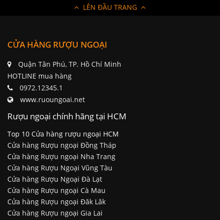
LÊN ĐẦU TRANG
CỬA HÀNG RƯỢU NGOẠI
Quận Tân Phú, TP. Hồ Chí Minh
HOTLINE mua hàng
0972.12345.1
www.ruoungoai.net
Rượu ngoại chính hãng tại HCM
Top 10 Cửa hàng rượu ngoại HCM
Cửa hàng Rượu ngoại Đồng Tháp
Cửa hàng Rượu ngoại Nha Trang
Cửa hàng Rượu Ngoại Vũng Tàu
Cửa hàng Rượu Ngoại Đà Lạt
Cửa hàng Rượu ngoại Cà Mau
Cửa hàng Rượu ngoại Đăk Lăk
Cửa hàng Rượu ngoại Gia Lai