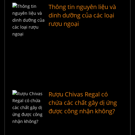
Thông tin nguyên liệu và
dinh dưỡng của các loại
rượu ngoại
Rượu Chivas Regal có
chứa các chất gây dị ứng
được công nhận không?