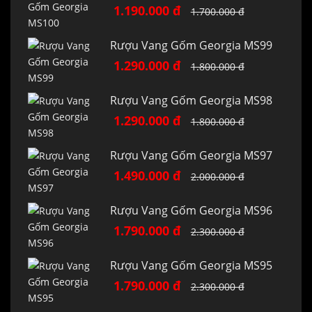
1.190.000 đ
1.700.000 đ
Rượu Vang Gốm Georgia MS99
1.290.000 đ
1.800.000 đ
Rượu Vang Gốm Georgia MS98
1.290.000 đ
1.800.000 đ
Rượu Vang Gốm Georgia MS97
1.490.000 đ
2.000.000 đ
Rượu Vang Gốm Georgia MS96
1.790.000 đ
2.300.000 đ
Rượu Vang Gốm Georgia MS95
1.790.000 đ
2.300.000 đ