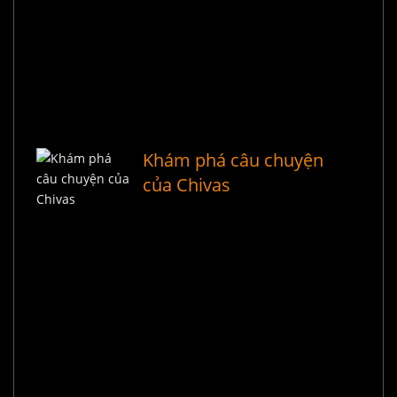
Khám phá câu chuyện
của Chivas