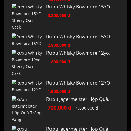
Rượu Whisky Bowmore 15YO...
3.300.000 đ
Rượu Whisky Bowmore 15YO
2.800.000 đ
Rượu Whisky Bowmore 12yo...
1.800.000 đ
Rượu Whisky Bowmore 12YO
1.500.000 đ
Rượu Jagermeister Hộp Quà...
700.000 đ
1.000.000 đ
Rượu Jagermeister Hộp Quà