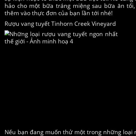
hảo cho một bữa tráng miệng sau bữa ăn tối,
thêm vào thực đơn của bạn lần tới nhé!
Rượu vang tuyết Tinhorn Creek Vineyard
Nếu bạn đang muốn thử một trong những loại 