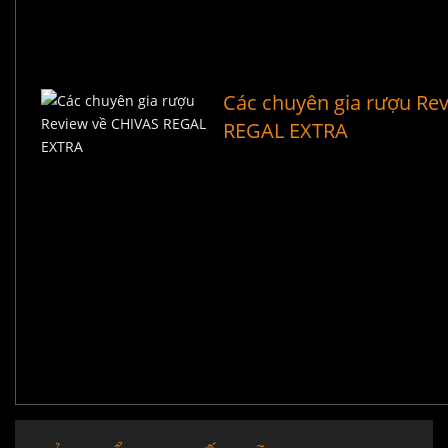
Các chuyên gia rượu Re
REGAL EXTRA