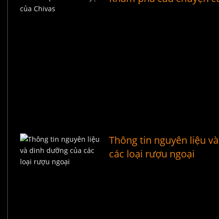
Thông tin nguyên liệu v
các loại rượu ngoại