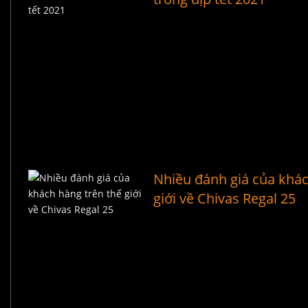
Nhiều đánh giá của khác
giới về Chivas Regal 25