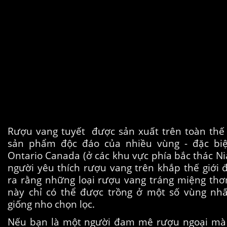
Rượu vang tuyết được sản xuất trên toàn thế g
sản phẩm độc đáo của nhiều vùng - đặc biệ
Ontario Canada (ở các khu vực phía bắc thác Ni
người yêu thích rượu vang trên khắp thế giới
ra rằng những loại rượu vang tráng miệng th
này chỉ có thể được trồng ở một số vùng nhấ
giống nho chọn lọc.
Nếu bạn là một người đam mê rượu ngoại mà l