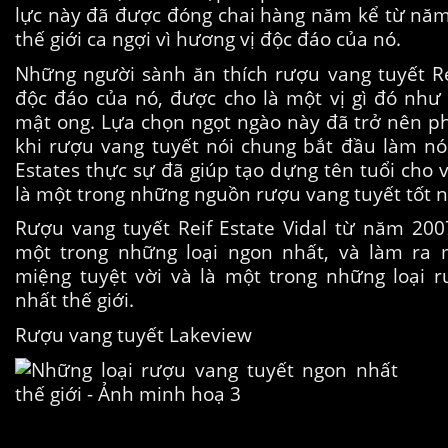
lực này đã được đóng chai hàng năm kể từ năm
thế giới ca ngợi vì hương vị độc đáo của nó.
Những người sành ăn thích rượu vang tuyết Rei
độc đáo của nó, được cho là một vị gì đó nh
mật ong. Lựa chọn ngọt ngào này đã trở nên ph
khi rượu vang tuyết nói chung bắt đầu làm nón
Estates thực sự đã giúp tạo dựng tên tuổi cho 
là một trong những nguồn rượu vang tuyết tốt nh
Rượu vang tuyết Reif Estate Vidal từ năm 200
một trong những loại ngon nhất, và làm ra 
miệng tuyệt vời và là một trong những loại 
nhất thế giới.
Rượu vang tuyết Lakeview