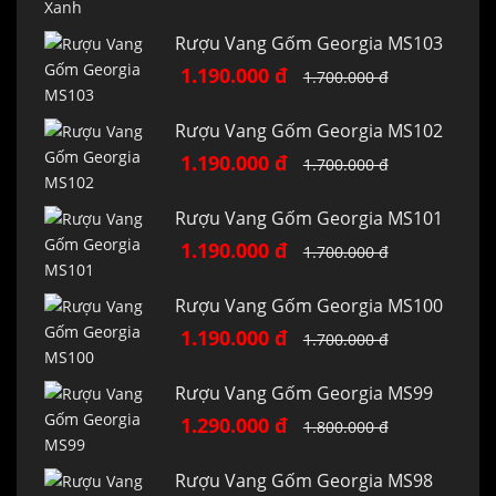
Rượu Vang Gốm Georgia MS103
1.190.000 đ
1.700.000 đ
Rượu Vang Gốm Georgia MS102
1.190.000 đ
1.700.000 đ
Rượu Vang Gốm Georgia MS101
1.190.000 đ
1.700.000 đ
Rượu Vang Gốm Georgia MS100
1.190.000 đ
1.700.000 đ
Rượu Vang Gốm Georgia MS99
1.290.000 đ
1.800.000 đ
Rượu Vang Gốm Georgia MS98