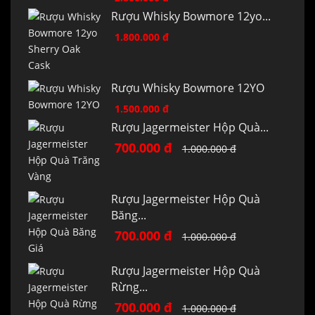
Rượu Whisky Bowmore 12yo...
1.800.000 đ
Rượu Whisky Bowmore 12YO
1.500.000 đ
Rượu Jagermeister Hộp Quà...
700.000 đ
1.000.000 đ
Rượu Jagermeister Hộp Quà
Băng...
700.000 đ
1.000.000 đ
Rượu Jagermeister Hộp Quà
Rừng...
700.000 đ
1.000.000 đ