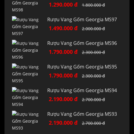
1.290.000 đ
1.800.000 đ
Rượu Vang Gốm Georgia MS97
1.490.000 đ
2.000.000 đ
Rượu Vang Gốm Georgia MS96
1.790.000 đ
2.300.000 đ
Rượu Vang Gốm Georgia MS95
1.790.000 đ
2.300.000 đ
Rượu Vang Gốm Georgia MS94
2.190.000 đ
2.700.000 đ
Rượu Vang Gốm Georgia MS93
2.190.000 đ
2.700.000 đ