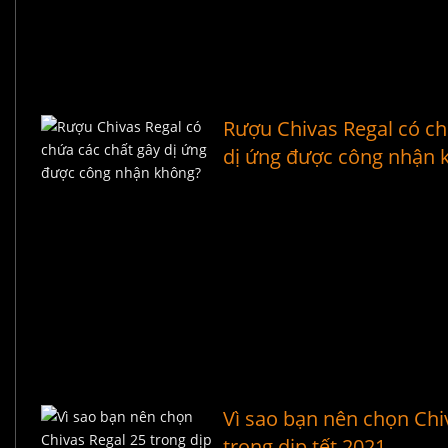
Rượu Chivas Regal có ch
dị ứng được công nhận 
Vì sao bạn nên chọn Chi
trong dịp tết 2021