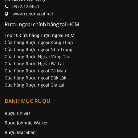
0972.12345.1
www.ruoungoai.net
Rượu ngoại chính hãng tại HCM
Top 10 Cửa hàng rượu ngoại HCM
Cửa hàng Rượu ngoại Đồng Tháp
Cửa hàng Rượu ngoại Nha Trang
Cửa hàng Rượu Ngoại Vũng Tàu
Cửa hàng Rượu Ngoại Đà Lạt
Cửa hàng Rượu ngoại Cà Mau
Cửa hàng Rượu ngoại Đăk Lăk
Cửa hàng Rượu ngoại Gia Lai
DANH MỤC RƯỢU
Rượu Chivas
Rượu Johnnie Walker
Rượu Macallan