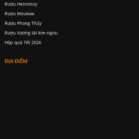
Rượu Hennessy
Rượu Meukow
Rượu Phong Thủy
Rượu Vương tài kim ngưu
Hộp quà Tết 2026
ĐỊA ĐIỂM