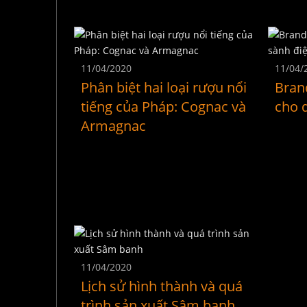
11/04/2020
11/04/
Phân biệt hai loại rượu nổi
Bran
tiếng của Pháp: Cognac và
cho 
Armagnac
11/04/2020
Lịch sử hình thành và quá
trình sản xuất Sâm banh