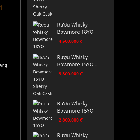
i
Rượu Whisky
Bowmore 18YO
4.500.000 đ
Rượu Whisky
Bowmore 15YO...
3.300.000 đ
Rượu Whisky
Bowmore 15YO
2.800.000 đ
Rượu Whisky