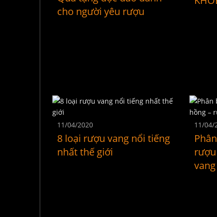
KHỎ
cho người yêu rượu
11/04/2020
11/04/
8 loại rượu vang nổi tiếng
Phân 
nhất thế giới
rượu
vang