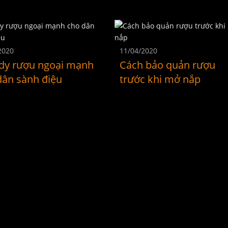
2020
11/04/2020
dy rượu ngoại mạnh
Cách bảo quản rượu
dân sành điệu
trước khi mở nắp