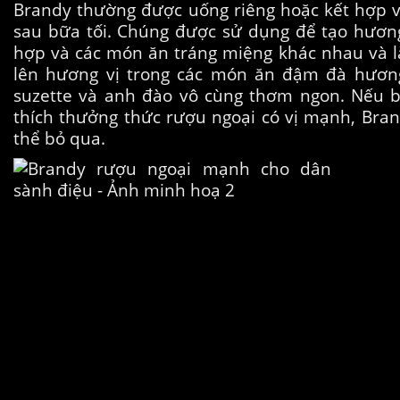
Brandy thường được uống riêng hoặc kết hợp 
sau bữa tối. Chúng được sử dụng để tạo hươn
hợp và các món ăn tráng miệng khác nhau và l
lên hương vị trong các món ăn đậm đà hươn
suzette và anh đào vô cùng thơm ngon. Nếu b
thích thưởng thức rượu ngoại có vị mạnh, Bran
thể bỏ qua.