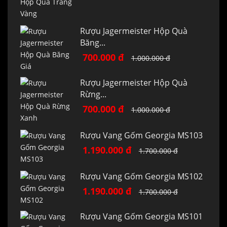
Rượu Jagermeister Hộp Quà
Băng...
700.000 đ
1.000.000 đ
Rượu Jagermeister Hộp Quà
Rừng...
700.000 đ
1.000.000 đ
Rượu Vang Gốm Georgia MS103
1.190.000 đ
1.700.000 đ
Rượu Vang Gốm Georgia MS102
1.190.000 đ
1.700.000 đ
Rượu Vang Gốm Georgia MS101