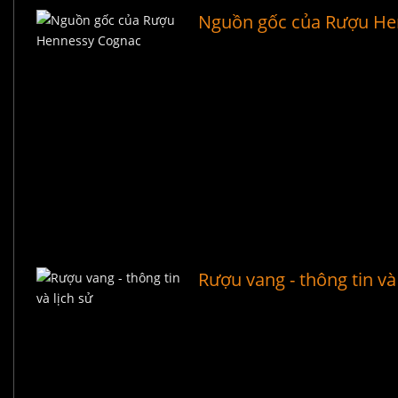
Nguồn gốc của Rượu He
Rượu vang - thông tin và 