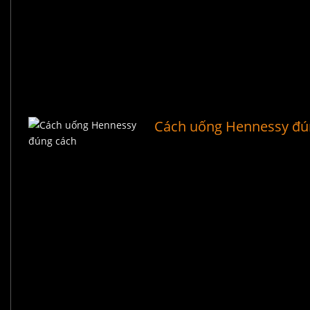
Cách uống Hennessy đú