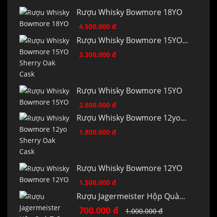
Rượu Whisky Bowmore 18YO
4.500.000 đ
Rượu Whisky Bowmore 15YO...
3.300.000 đ
Rượu Whisky Bowmore 15YO
2.800.000 đ
Rượu Whisky Bowmore 12yo...
1.800.000 đ
Rượu Whisky Bowmore 12YO
1.500.000 đ
Rượu Jagermeister Hộp Quà...
700.000 đ
1.000.000 đ