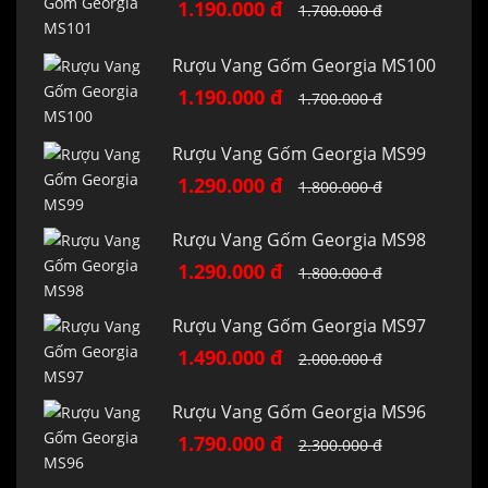
1.190.000 đ
1.700.000 đ
Rượu Vang Gốm Georgia MS100
1.190.000 đ
1.700.000 đ
Rượu Vang Gốm Georgia MS99
1.290.000 đ
1.800.000 đ
Rượu Vang Gốm Georgia MS98
1.290.000 đ
1.800.000 đ
Rượu Vang Gốm Georgia MS97
1.490.000 đ
2.000.000 đ
Rượu Vang Gốm Georgia MS96
1.790.000 đ
2.300.000 đ