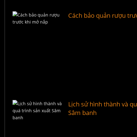
Cách bảo quản rượu trư
Lịch sử hình thành và qu
Sâm banh