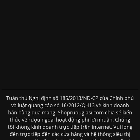
Tuân thủ Nghị định số 185/2013/NĐ-CP của Chính phủ
và luật quảng cáo số 16/2012/QH13 về kinh doanh
bán hàng qua mạng. Shopruougiasi.com chia sẻ kiến
thức về rượu ngoại hoạt động phi lơi nhuận. Chúng
tôi không kinh doanh trực tiếp trên internet. Vui lòng
đến trực tiếp đến các cửa hàng và hệ thống siêu thị