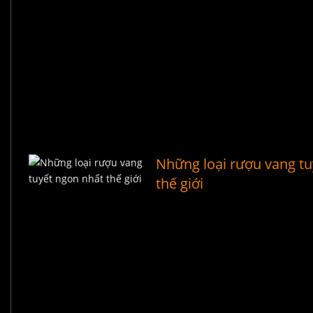
Những loại rượu vang tu
thế giới