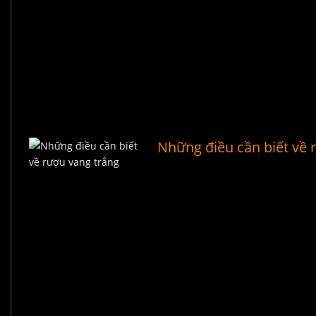
Những điều cần biết về 