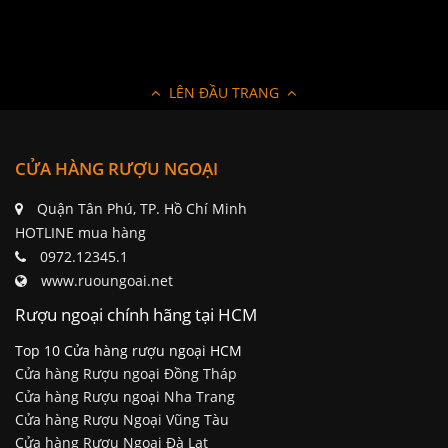
LÊN ĐẦU TRANG
CỬA HÀNG RƯỢU NGOẠI
Quận Tân Phú, TP. Hồ Chí Minh
HOTLINE mua hàng
0972.12345.1
www.ruoungoai.net
Rượu ngoại chính hãng tại HCM
Top 10 Cửa hàng rượu ngoại HCM
Cửa hàng Rượu ngoại Đồng Tháp
Cửa hàng Rượu ngoại Nha Trang
Cửa hàng Rượu Ngoại Vũng Tàu
Cửa hàng Rượu Ngoại Đà Lạt