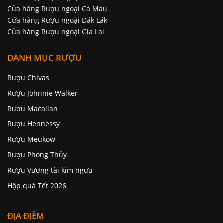
Cửa hàng Rượu ngoại Cà Mau
Cửa hàng Rượu ngoại Đăk Lăk
Cửa hàng Rượu ngoại Gia Lai
DANH MỤC RƯỢU
Rượu Chivas
Rượu Johnnie Walker
Rượu Macallan
Rượu Hennessy
Rượu Meukow
Rượu Phong Thủy
Rượu Vương tài kim ngưu
Hộp quà Tết 2026
ĐỊA ĐIỂM