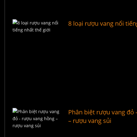
8 loại rượu vang nổi tiến
Phân biệt rượu vang đỏ 
– rượu vang sủi