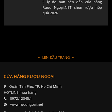
5 lý do bạn nên đến cửa hàng
Rượu Ngoại.NET chọn rượu hộp
quà 2026
LÊN ĐẦU TRANG
CỬA HÀNG RƯỢU NGOẠI
Quận Tân Phú, TP. Hồ Chí Minh
HOTLINE mua hàng
0972.12345.1
www.ruoungoai.net