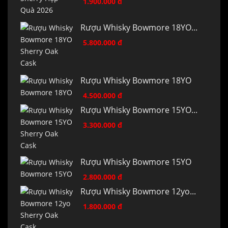
1.900.000 đ
Rượu Whisky Bowmore 18YO...
5.800.000 đ
Rượu Whisky Bowmore 18YO
4.500.000 đ
Rượu Whisky Bowmore 15YO...
3.300.000 đ
Rượu Whisky Bowmore 15YO
2.800.000 đ
Rượu Whisky Bowmore 12yo...
1.800.000 đ