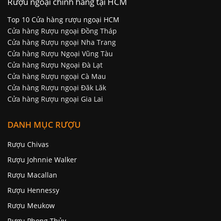
Rượu ngoại chính hãng tại HCM
Top 10 Cửa hàng rượu ngoại HCM
Cửa hàng Rượu ngoại Đồng Tháp
Cửa hàng Rượu ngoại Nha Trang
Cửa hàng Rượu Ngoại Vũng Tàu
Cửa hàng Rượu Ngoại Đà Lạt
Cửa hàng Rượu ngoại Cà Mau
Cửa hàng Rượu ngoại Đăk Lăk
Cửa hàng Rượu ngoại Gia Lai
DANH MỤC RƯỢU
Rượu Chivas
Rượu Johnnie Walker
Rượu Macallan
Rượu Hennessy
Rượu Meukow
Rượu Phong Thủy