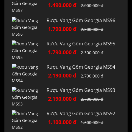
1.490.000 đ
2.000.000 đ
Rượu Vang Gốm Georgia MS96
1.790.000 đ
2.300.000 đ
Rượu Vang Gốm Georgia MS95
1.790.000 đ
2.300.000 đ
Rượu Vang Gốm Georgia MS94
2.190.000 đ
2.700.000 đ
Rượu Vang Gốm Georgia MS93
2.190.000 đ
2.700.000 đ
Rượu Vang Gốm Georgia MS92
1.100.000 đ
1.600.000 đ