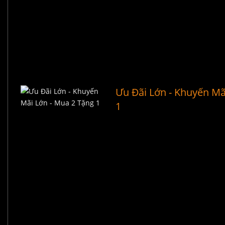
Ưu Đãi Lớn - Khuyến Mã
1