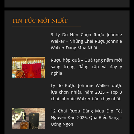
TIN TỨC MỚI NHẤT
9 Lý Do Nên Chọn Rượu Johnnie
Walker – Những Chai Rượu Johnnie
Walker Đáng Mua Nhất
Rượu hộp quà – Quà tặng năm mới
sang trọng, đẳng cấp và đầy ý
nghĩa
Lý do Rượu Johnnie Walker được
lựa chọn nhiều năm 2025 – Top 3
chai Johnnie Walker bán chạy nhất
12 Chai Rượu Đáng Mua Dịp Tết
Nguyên Đán 2026: Quà Biếu Sang –
Uống Ngon