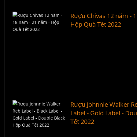
Rượu Chivas 12 năm - 1
Hộp Quà Tết 2022
Rượu Johnnie Walker Re
Label - Gold Label - D
Tết 2022