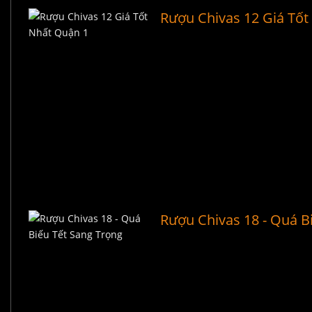
Rượu Chivas 12 Giá Tốt
Rượu Chivas 18 - Quá B