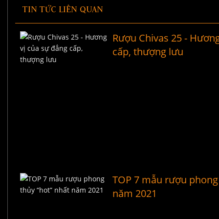
TIN TỨC LIÊN QUAN
Rượu Chivas 25 - Hương
cấp, thượng lưu
TOP 7 mẫu rượu phong 
năm 2021