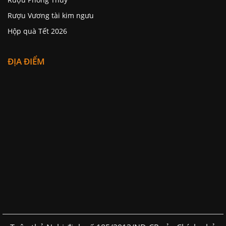
Rượu Vương tài kim ngưu
Hộp quà Tết 2026
ĐỊA ĐIỂM