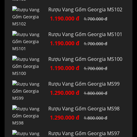
Rượu Vang Gốm Georgia MS102
1.190.000 đ
1.700.000 đ
Rượu Vang Gốm Georgia MS101
1.190.000 đ
1.700.000 đ
Rượu Vang Gốm Georgia MS100
1.190.000 đ
1.700.000 đ
Rượu Vang Gốm Georgia MS99
1.290.000 đ
1.800.000 đ
Rượu Vang Gốm Georgia MS98
1.290.000 đ
1.800.000 đ
Rượu Vang Gốm Georgia MS97