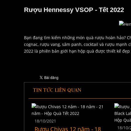
Rượu Hennessy VSOP - Tết 2022
Bạn đang tìm kiếm những món quà rượu hoàn hảo? Chún
cognac, rượu vang, sâm panh, cocktail và rượu mạnh 
2022 là phiên bản giới hạn hộp quà được thiết kế đẹp
TIN TỨC LIÊN QUAN
18/10/2021
18/10/
Rượu Chivas 12 năm - 18