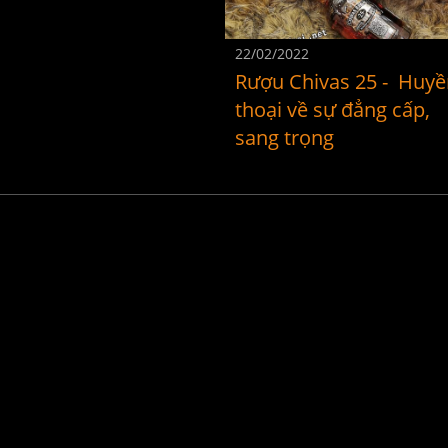
22/02/2022
Rượu Chivas 25 - Huy
thoại về sự đẳng cấp,
sang trọng