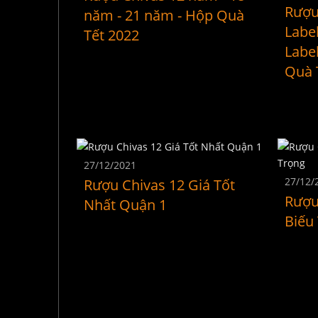
Rượu
năm - 21 năm - Hộp Quà
Label
Tết 2022
Labe
Quà 
27/12/2021
27/12/
Rượu Chivas 12 Giá Tốt
Rượu
Nhất Quận 1
Biếu