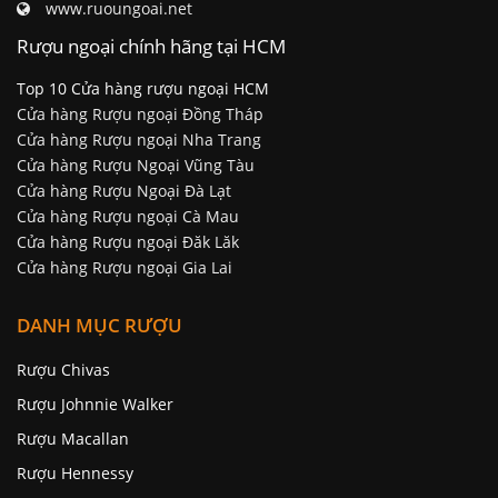
www.ruoungoai.net
Rượu ngoại chính hãng tại HCM
Top 10 Cửa hàng rượu ngoại HCM
Cửa hàng Rượu ngoại Đồng Tháp
Cửa hàng Rượu ngoại Nha Trang
Cửa hàng Rượu Ngoại Vũng Tàu
Cửa hàng Rượu Ngoại Đà Lạt
Cửa hàng Rượu ngoại Cà Mau
Cửa hàng Rượu ngoại Đăk Lăk
Cửa hàng Rượu ngoại Gia Lai
DANH MỤC RƯỢU
Rượu Chivas
Rượu Johnnie Walker
Rượu Macallan
Rượu Hennessy