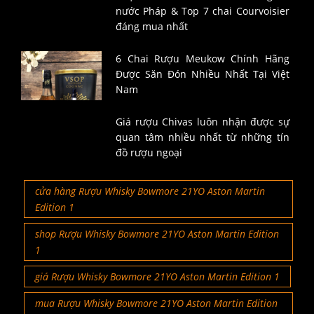
nước Pháp & Top 7 chai Courvoisier
đáng mua nhất
6 Chai Rượu Meukow Chính Hãng
Được Săn Đón Nhiều Nhất Tại Việt
Nam
Giá rượu Chivas luôn nhận được sự
quan tâm nhiều nhất từ những tín
đồ rượu ngoại
cửa hàng Rượu Whisky Bowmore 21YO Aston Martin
Edition 1
shop Rượu Whisky Bowmore 21YO Aston Martin Edition
1
giá Rượu Whisky Bowmore 21YO Aston Martin Edition 1
mua Rượu Whisky Bowmore 21YO Aston Martin Edition