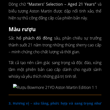
Dòng chữ
“Masters’ Selection – Aged 21 Years”
và
biểu tượng Aston Martin được dập nổi tinh xảo, thể
hiện sự thủ công đẳng cấp của phiên bản này.
Màu rượu
Sắc
hổ phách đỏ đồng
sâu, phản chiếu sự trưởng
thành suốt 21 năm trong những thùng sherry cao cấp
– minh chứng cho chất lượng và thời gian.
Tất cả tạo nên cảm giác sang trọng và độc đáo, xứng
tầm một phiên bản cao cấp dành cho người sành
whisky và yêu thích những giá trị tinh tế.
3. Hương vị – sâu lắng, phức hợp và sang trọng như