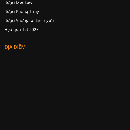
Rượu Meukow
Rượu Phong Thủy
Rượu Vương tài kim ngưu
Hộp quà Tết 2026
ĐỊA ĐIỂM