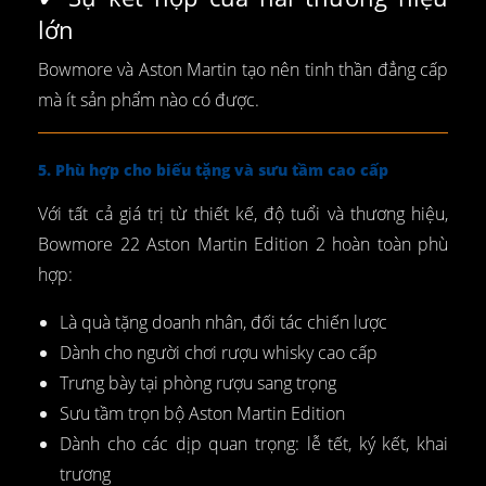
lớn
Bowmore và Aston Martin tạo nên tinh thần đẳng cấp
mà ít sản phẩm nào có được.
5. Phù hợp cho biếu tặng và sưu tầm cao cấp
Với tất cả giá trị từ thiết kế, độ tuổi và thương hiệu,
Bowmore 22 Aston Martin Edition 2 hoàn toàn phù
hợp:
Là quà tặng doanh nhân, đối tác chiến lược
Dành cho người chơi rượu whisky cao cấp
Trưng bày tại phòng rượu sang trọng
Sưu tầm trọn bộ Aston Martin Edition
Dành cho các dịp quan trọng: lễ tết, ký kết, khai
trương