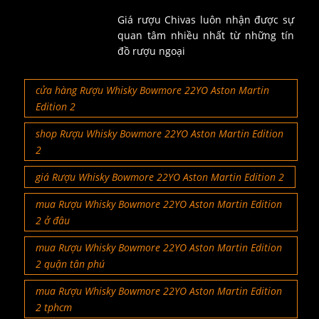
Giá rượu Chivas luôn nhận được sự
quan tâm nhiều nhất từ những tín
đồ rượu ngoại
cửa hàng Rượu Whisky Bowmore 22YO Aston Martin
Edition 2
shop Rượu Whisky Bowmore 22YO Aston Martin Edition
2
giá Rượu Whisky Bowmore 22YO Aston Martin Edition 2
mua Rượu Whisky Bowmore 22YO Aston Martin Edition
2 ở đâu
mua Rượu Whisky Bowmore 22YO Aston Martin Edition
2 quận tân phú
mua Rượu Whisky Bowmore 22YO Aston Martin Edition
2 tphcm