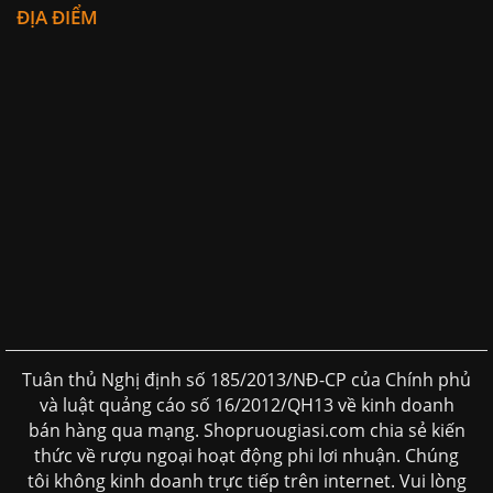
ĐỊA ĐIỂM
Tuân thủ Nghị định số 185/2013/NĐ-CP của Chính phủ
và luật quảng cáo số 16/2012/QH13 về kinh doanh
bán hàng qua mạng. Shopruougiasi.com chia sẻ kiến
thức về rượu ngoại hoạt động phi lơi nhuận. Chúng
tôi không kinh doanh trực tiếp trên internet. Vui lòng