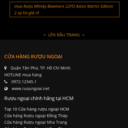
mua Rượu Whisky Bowmore 22YO Aston Martin Edition
2 uy tín giá rẻ
LÊN ĐẦU TRANG
CỬA HÀNG RƯỢU NGOẠI
Quận Tân Phú, TP. Hồ Chí Minh
HOTLINE mua hàng
0972.12345.1
www.ruoungoai.net
Rượu ngoại chính hãng tại HCM
Top 10 Cửa hàng rượu ngoại HCM
Cửa hàng Rượu ngoại Đồng Tháp
Cửa hàng Rượu ngoại Nha Trang