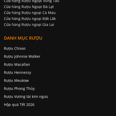
Cửa hàng Rượu Ngoại Vũng Tàu
Cửa hàng Rượu Ngoại Đà Lạt
Cửa hàng Rượu ngoại Cà Mau
Cửa hàng Rượu ngoại Đăk Lăk
Cửa hàng Rượu ngoại Gia Lai
DANH MỤC RƯỢU
Rượu Chivas
Rượu Johnnie Walker
Rượu Macallan
Rượu Hennessy
Rượu Meukow
Rượu Phong Thủy
Rượu Vương tài kim ngưu
Hộp quà Tết 2026