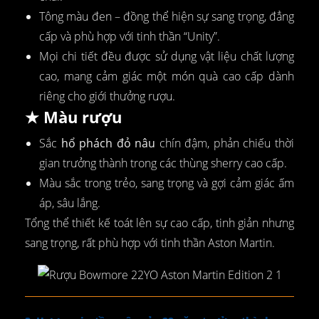
Tông màu đen – đồng thể hiện sự sang trọng, đẳng
cấp và phù hợp với tinh thần “Unity”.
Mọi chi tiết đều được sử dụng vật liệu chất lượng
cao, mang cảm giác một món quà cao cấp dành
riêng cho giới thưởng rượu.
★ Màu rượu
Sắc
hổ phách đỏ nâu
chín đậm, phản chiếu thời
gian trưởng thành trong các thùng sherry cao cấp.
Màu sắc trong trẻo, sang trọng và gợi cảm giác ấm
áp, sâu lắng.
Tổng thể thiết kế toát lên sự cao cấp, tinh giản nhưng
sang trọng, rất phù hợp với tinh thần Aston Martin.