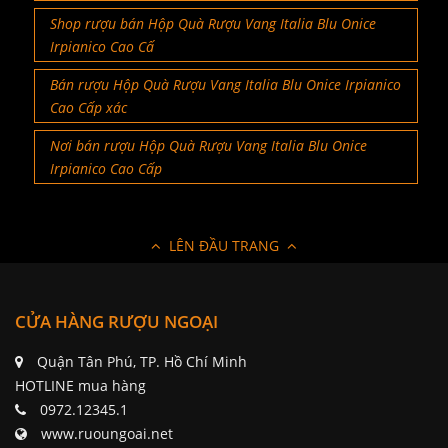
Shop rượu bán Hộp Quà Rượu Vang Italia Blu Onice
Irpianico Cao Cấ
Bán rượu Hộp Quà Rượu Vang Italia Blu Onice Irpianico
Cao Cấp xác
Nơi bán rượu Hộp Quà Rượu Vang Italia Blu Onice
Irpianico Cao Cấp
LÊN ĐẦU TRANG
CỬA HÀNG RƯỢU NGOẠI
Quận Tân Phú, TP. Hồ Chí Minh
HOTLINE mua hàng
0972.12345.1
www.ruoungoai.net