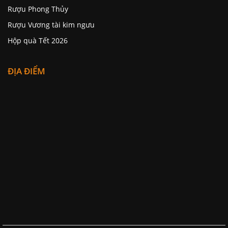
Rượu Phong Thủy
Rượu Vương tài kim ngưu
Hộp quà Tết 2026
ĐỊA ĐIỂM