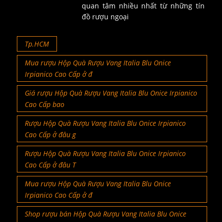
quan tâm nhiều nhất từ những tín
đồ rượu ngoại
Tp.HCM
Mua rượu Hộp Quà Rượu Vang Italia Blu Onice
Irpianico Cao Cấp ở đ
Giá rượu Hộp Quà Rượu Vang Italia Blu Onice Irpianico
Cao Cấp bao
Rượu Hộp Quà Rượu Vang Italia Blu Onice Irpianico
Cao Cấp ở đâu g
Rượu Hộp Quà Rượu Vang Italia Blu Onice Irpianico
Cao Cấp ở đâu T
Mua rượu Hộp Quà Rượu Vang Italia Blu Onice
Irpianico Cao Cấp ở đ
Shop rượu bán Hộp Quà Rượu Vang Italia Blu Onice