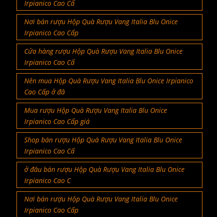
Irpianico Cao Cấ
Nơi bán rượu Hộp Quà Rượu Vang Italia Blu Onice
Irpianico Cao Cấp
Cửa hàng rượu Hộp Quà Rượu Vang Italia Blu Onice
Irpianico Cao Cấ
Nên mua Hộp Quà Rượu Vang Italia Blu Onice Irpianico
Cao Cấp ở đâ
Mua rượu Hộp Quà Rượu Vang Italia Blu Onice
Irpianico Cao Cấp giá
Shop bán rượu Hộp Quà Rượu Vang Italia Blu Onice
Irpianico Cao Cấ
ở đâu bán rượu Hộp Quà Rượu Vang Italia Blu Onice
Irpianico Cao C
Nơi bán rượu Hộp Quà Rượu Vang Italia Blu Onice
Irpianico Cao Cấp