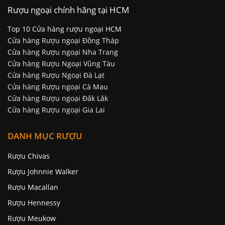
Rượu ngoại chính hãng tại HCM
Top 10 Cửa hàng rượu ngoại HCM
Cửa hàng Rượu ngoại Đồng Tháp
Cửa hàng Rượu ngoại Nha Trang
Cửa hàng Rượu Ngoại Vũng Tàu
Cửa hàng Rượu Ngoại Đà Lạt
Cửa hàng Rượu ngoại Cà Mau
Cửa hàng Rượu ngoại Đăk Lăk
Cửa hàng Rượu ngoại Gia Lai
DANH MỤC RƯỢU
Rượu Chivas
Rượu Johnnie Walker
Rượu Macallan
Rượu Hennessy
Rượu Meukow