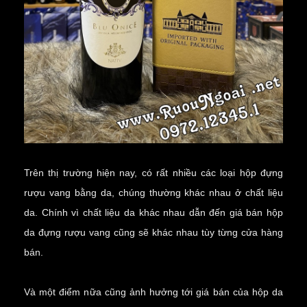
Trên thị trường hiện nay, có rất nhiều các loại hộp đựng
rượu vang bằng da, chúng thường khác nhau ở chất liệu
da. Chính vì chất liệu da khác nhau dẫn đến giá bán hộp
da đựng rượu vang cũng sẽ khác nhau tùy từng cửa hàng
bán.
Và một điểm nữa cũng ảnh hưởng tới giá bán của hộp da