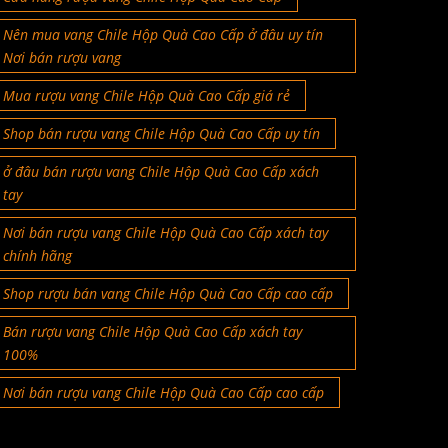
Nên mua vang Chile Hộp Quà Cao Cấp ở đâu uy tín
Nơi bán rượu vang
Mua rượu vang Chile Hộp Quà Cao Cấp giá rẻ
Shop bán rượu vang Chile Hộp Quà Cao Cấp uy tín
ở đâu bán rượu vang Chile Hộp Quà Cao Cấp xách
tay
Nơi bán rượu vang Chile Hộp Quà Cao Cấp xách tay
chính hãng
Shop rượu bán vang Chile Hộp Quà Cao Cấp cao cấp
Bán rượu vang Chile Hộp Quà Cao Cấp xách tay
100%
Nơi bán rượu vang Chile Hộp Quà Cao Cấp cao cấp