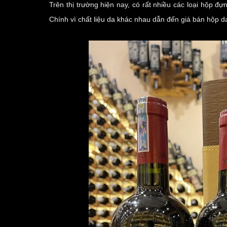
Trên thị trường hiện nay, có rất nhiều các loại hộp 
Chính vì chất liệu da khác nhau dẫn đến giá bán hộp 