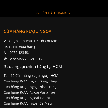
LÊN ĐẦU TRANG
CỬA HÀNG RƯỢU NGOẠI
Quận Tân Phú, TP. Hồ Chí Minh
HOTLINE mua hàng
0972.12345.1
www.ruoungoai.net
Rượu ngoại chính hãng tại HCM
Top 10 Cửa hàng rượu ngoại HCM
Cửa hàng Rượu ngoại Đồng Tháp
Cửa hàng Rượu ngoại Nha Trang
Cửa hàng Rượu Ngoại Vũng Tàu
Cửa hàng Rượu Ngoại Đà Lạt
Cửa hàng Rượu ngoại Cà Mau