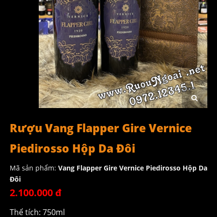
Rượu Vang Flapper Gire Vernice
Piedirosso Hộp Da Đôi
Mã sản phẩm:
Vang Flapper Gire Vernice Piedirosso Hộp Da
Đôi
2.100.000 đ
Thể tích: 750ml