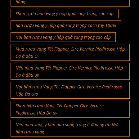
hãng
Shop rượu bán vang ý hộp quà sang trọng cao cấp
Bán rượu vang ý hộp quà sang trọng xách tay 100%
Nơi bán rượu vang ý hộp quà sang trọng cao cấp
Mua rượu Vang Tết Flapper Gire Vernice Piedirosso Hộp
Da ở đâu Q
Nên mua Vang Tết Flapper Gire Vernice Piedirosso Hộp
Da ở đâu uy
Nơi bán rượu Vang Tết Flapper Gire Vernice Piedirosso
Hộp Da cao
Shop bán rượu Vang Tết Flapper Gire Vernice
Piedirosso Hộp Da uy
Nên mua vang ý hộp quà sang trọng ở đâu uy tín Nơi
bán rượu vang