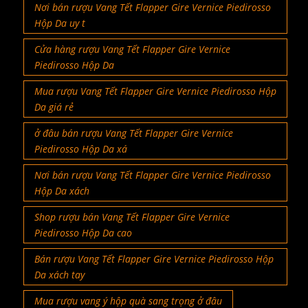
Nơi bán rượu Vang Tết Flapper Gire Vernice Piedirosso
Hộp Da uy t
Cửa hàng rượu Vang Tết Flapper Gire Vernice
Piedirosso Hộp Da
Mua rượu Vang Tết Flapper Gire Vernice Piedirosso Hộp
Da giá rẻ
ở đâu bán rượu Vang Tết Flapper Gire Vernice
Piedirosso Hộp Da xá
Nơi bán rượu Vang Tết Flapper Gire Vernice Piedirosso
Hộp Da xách
Shop rượu bán Vang Tết Flapper Gire Vernice
Piedirosso Hộp Da cao
Bán rượu Vang Tết Flapper Gire Vernice Piedirosso Hộp
Da xách tay
Mua rượu vang ý hộp quà sang trọng ở đâu