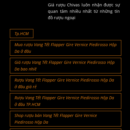
Giá rượu Chivas luôn nhận được sự
quan tâm nhiều nhất từ những tín
đồ rượu ngoại
Tp.HCM
Mua rượu Vang Tết Flapper Gire Vernice Piedirosso Hộp
Da ở đâu
Giá rượu Vang Tết Flapper Gire Vernice Piedirosso Hộp
Da bao nhiê
Rượu Vang Tết Flapper Gire Vernice Piedirosso Hộp Da
ở đâu giá rẻ
Rượu Vang Tết Flapper Gire Vernice Piedirosso Hộp Da
ở đâu TP.HCM
Shop rượu bán Vang Tết Flapper Gire Vernice
Piedirosso Hộp Da