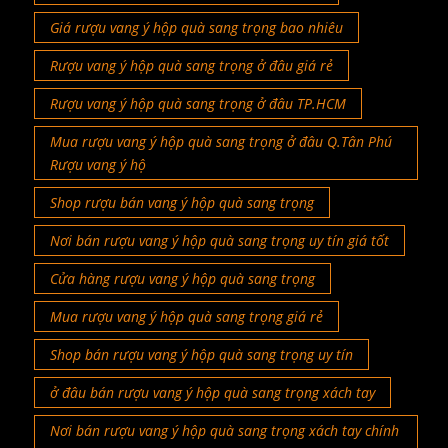
Giá rượu vang ý hộp quà sang trọng bao nhiêu
Rượu vang ý hộp quà sang trọng ở đâu giá rẻ
Rượu vang ý hộp quà sang trọng ở đâu TP.HCM
Mua rượu vang ý hộp quà sang trọng ở đâu Q.Tân Phú
Rượu vang ý hộ
Shop rượu bán vang ý hộp quà sang trọng
Nơi bán rượu vang ý hộp quà sang trọng uy tín giá tốt
Cửa hàng rượu vang ý hộp quà sang trọng
Mua rượu vang ý hộp quà sang trọng giá rẻ
Shop bán rượu vang ý hộp quà sang trọng uy tín
ở đâu bán rượu vang ý hộp quà sang trọng xách tay
Nơi bán rượu vang ý hộp quà sang trọng xách tay chính