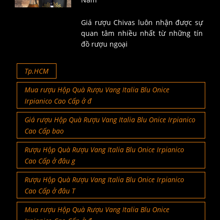
Giá rượu Chivas luôn nhận được sự
quan tâm nhiều nhất từ những tín
đồ rượu ngoại
Tp.HCM
Mua rượu Hộp Quà Rượu Vang Italia Blu Onice
Irpianico Cao Cấp ở đ
Giá rượu Hộp Quà Rượu Vang Italia Blu Onice Irpianico
Cao Cấp bao
Rượu Hộp Quà Rượu Vang Italia Blu Onice Irpianico
Cao Cấp ở đâu g
Rượu Hộp Quà Rượu Vang Italia Blu Onice Irpianico
Cao Cấp ở đâu T
Mua rượu Hộp Quà Rượu Vang Italia Blu Onice