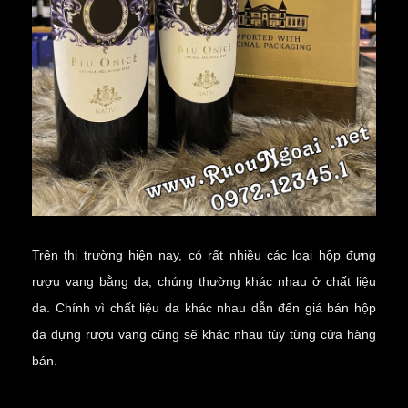
Trên thị trường hiện nay, có rất nhiều các loại hộp đựng
rượu vang bằng da, chúng thường khác nhau ở chất liệu
da. Chính vì chất liệu da khác nhau dẫn đến giá bán hộp
da đựng rượu vang cũng sẽ khác nhau tùy từng cửa hàng
bán.