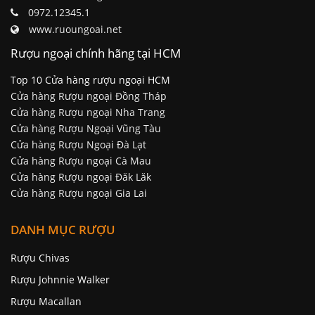
0972.12345.1
www.ruoungoai.net
Rượu ngoại chính hãng tại HCM
Top 10 Cửa hàng rượu ngoại HCM
Cửa hàng Rượu ngoại Đồng Tháp
Cửa hàng Rượu ngoại Nha Trang
Cửa hàng Rượu Ngoại Vũng Tàu
Cửa hàng Rượu Ngoại Đà Lạt
Cửa hàng Rượu ngoại Cà Mau
Cửa hàng Rượu ngoại Đăk Lăk
Cửa hàng Rượu ngoại Gia Lai
DANH MỤC RƯỢU
Rượu Chivas
Rượu Johnnie Walker
Rượu Macallan