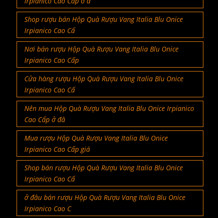
Irpianico Cao Cấp ở đ
Shop rượu bán Hộp Quà Rượu Vang Italia Blu Onice
Irpianico Cao Cấ
Nơi bán rượu Hộp Quà Rượu Vang Italia Blu Onice
Irpianico Cao Cấp
Cửa hàng rượu Hộp Quà Rượu Vang Italia Blu Onice
Irpianico Cao Cấ
Nên mua Hộp Quà Rượu Vang Italia Blu Onice Irpianico
Cao Cấp ở đâ
Mua rượu Hộp Quà Rượu Vang Italia Blu Onice
Irpianico Cao Cấp giá
Shop bán rượu Hộp Quà Rượu Vang Italia Blu Onice
Irpianico Cao Cấ
ở đâu bán rượu Hộp Quà Rượu Vang Italia Blu Onice
Irpianico Cao C