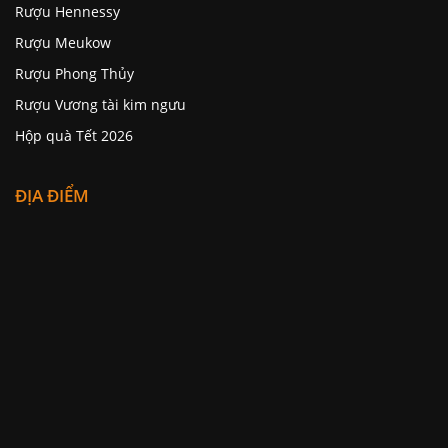
Rượu Hennessy
Rượu Meukow
Rượu Phong Thủy
Rượu Vương tài kim ngưu
Hộp quà Tết 2026
ĐỊA ĐIỂM