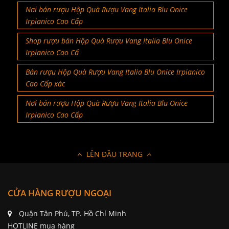
Nơi bán rượu Hộp Quà Rượu Vang Italia Blu Onice
Irpianico Cao Cấp
Shop rượu bán Hộp Quà Rượu Vang Italia Blu Onice
Irpianico Cao Cấ
Bán rượu Hộp Quà Rượu Vang Italia Blu Onice Irpianico
Cao Cấp xác
Nơi bán rượu Hộp Quà Rượu Vang Italia Blu Onice
Irpianico Cao Cấp
LÊN ĐẦU TRANG
CỬA HÀNG RƯỢU NGOẠI
Quận Tân Phú, TP. Hồ Chí Minh
HOTLINE mua hàng