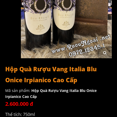
Hộp Quà Rượu Vang Italia Blu
Onice Irpianico Cao Cấp
Mã sản phẩm:
Hộp Quà Rượu Vang Italia Blu Onice
Irpianico Cao Cấp
2.600.000 đ
Thể tích: 750ml