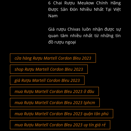
6 Chai Rượu Meukow Chính Hãng
Được Săn Đón Nhiều Nhất Tại Việt
Nam
Giá rượu Chivas luôn nhận được sự
quan tâm nhiều nhất từ những tín
đồ rượu ngoại
cửa hàng Rượu Martell Cordon Bleu 2023
shop Rượu Martell Cordon Bleu 2023
giá Rượu Martell Cordon Bleu 2023
mua Rượu Martell Cordon Bleu 2023 ở đâu
mua Rượu Martell Cordon Bleu 2023 tphcm
mua Rượu Martell Cordon Bleu 2023 quận tân phú
mua Rượu Martell Cordon Bleu 2023 uy tín giá rẻ