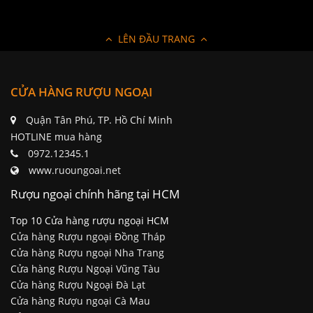
LÊN ĐẦU TRANG
CỬA HÀNG RƯỢU NGOẠI
Quận Tân Phú, TP. Hồ Chí Minh
HOTLINE mua hàng
0972.12345.1
www.ruoungoai.net
Rượu ngoại chính hãng tại HCM
Top 10 Cửa hàng rượu ngoại HCM
Cửa hàng Rượu ngoại Đồng Tháp
Cửa hàng Rượu ngoại Nha Trang
Cửa hàng Rượu Ngoại Vũng Tàu
Cửa hàng Rượu Ngoại Đà Lạt
Cửa hàng Rượu ngoại Cà Mau