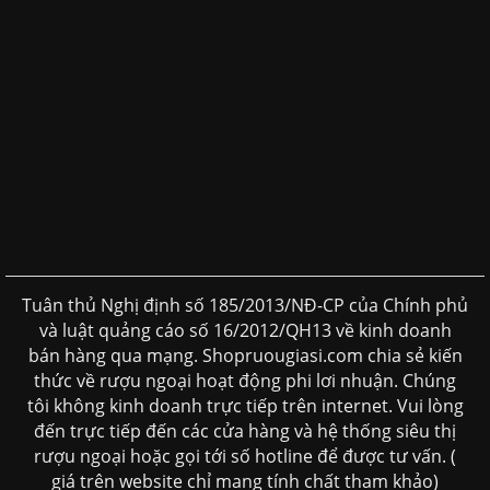
Tuân thủ Nghị định số 185/2013/NĐ-CP của Chính phủ
và luật quảng cáo số 16/2012/QH13 về kinh doanh
bán hàng qua mạng. Shopruougiasi.com chia sẻ kiến
thức về rượu ngoại hoạt động phi lơi nhuận. Chúng
tôi không kinh doanh trực tiếp trên internet. Vui lòng
đến trực tiếp đến các cửa hàng và hệ thống siêu thị
rượu ngoại hoặc gọi tới số hotline để được tư vấn. (
giá trên website chỉ mang tính chất tham khảo)