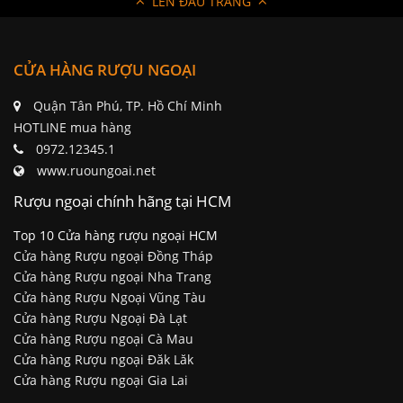
LÊN ĐẦU TRANG
CỬA HÀNG RƯỢU NGOẠI
Quận Tân Phú, TP. Hồ Chí Minh
HOTLINE mua hàng
0972.12345.1
www.ruoungoai.net
Rượu ngoại chính hãng tại HCM
Top 10 Cửa hàng rượu ngoại HCM
Cửa hàng Rượu ngoại Đồng Tháp
Cửa hàng Rượu ngoại Nha Trang
Cửa hàng Rượu Ngoại Vũng Tàu
Cửa hàng Rượu Ngoại Đà Lạt
Cửa hàng Rượu ngoại Cà Mau
Cửa hàng Rượu ngoại Đăk Lăk
Cửa hàng Rượu ngoại Gia Lai