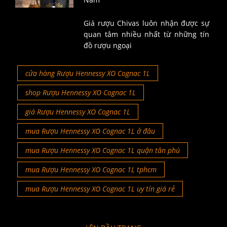
Giá rượu Chivas luôn nhận được sự
quan tâm nhiều nhất từ những tín
đồ rượu ngoại
cửa hàng Rượu Hennessy XO Cognac 1L
shop Rượu Hennessy XO Cognac 1L
giá Rượu Hennessy XO Cognac 1L
mua Rượu Hennessy XO Cognac 1L ở đâu
mua Rượu Hennessy XO Cognac 1L quận tân phú
mua Rượu Hennessy XO Cognac 1L tphcm
mua Rượu Hennessy XO Cognac 1L uy tín giá rẻ