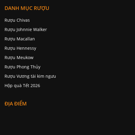
DANH MỤC RƯỢU
Rượu Chivas
Rượu Johnnie Walker
Rượu Macallan
Rượu Hennessy
Rượu Meukow
Rượu Phong Thủy
Rượu Vương tài kim ngưu
Hộp quà Tết 2026
ĐỊA ĐIỂM