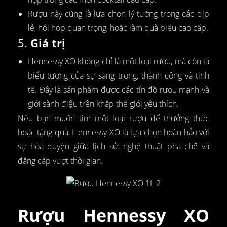
Rượu này cũng là lựa chọn lý tưởng trong các dịp
lễ, hội họp quan trọng, hoặc làm quà biếu cao cấp.
5.
Giá trị
Hennessy XO không chỉ là một loại rượu, mà còn là
biểu tượng của sự sang trọng, thành công và tinh
tế. Đây là sản phẩm được các tín đồ rượu mạnh và
giới sành điệu trên khắp thế giới yêu thích.
Nếu bạn muốn tìm một loại rượu để thưởng thức
hoặc tặng quà, Hennessy XO là lựa chọn hoàn hảo với
sự hòa quyện giữa lịch sử, nghệ thuật pha chế và
đẳng cấp vượt thời gian.
Rượu Hennessy XO