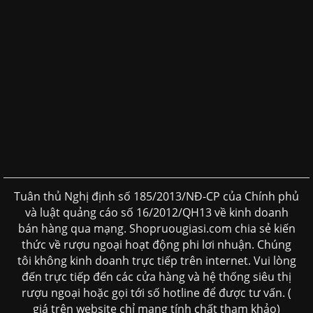
Tuân thủ Nghị định số 185/2013/NĐ-CP của Chính phủ
và luật quảng cáo số 16/2012/QH13 về kinh doanh
bán hàng qua mạng. Shopruougiasi.com chia sẻ kiến
thức về rượu ngoại hoạt động phi lơi nhuận. Chúng
tôi không kinh doanh trực tiếp trên internet. Vui lòng
đến trực tiếp đến các cửa hàng và hệ thống siêu thị
rượu ngoại hoặc gọi tới số hotline để được tư vấn. (
giá trên website chỉ mang tính chất tham khảo)