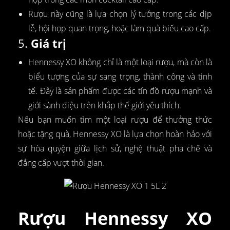
Rượu này cũng là lựa chọn lý tưởng trong các dịp
lễ, hội họp quan trọng, hoặc làm quà biếu cao cấp.
5.
Giá trị
Hennessy XO không chỉ là một loại rượu, mà còn là
biểu tượng của sự sang trọng, thành công và tinh
tế. Đây là sản phẩm được các tín đồ rượu mạnh và
giới sành điệu trên khắp thế giới yêu thích.
Nếu bạn muốn tìm một loại rượu để thưởng thức
hoặc tặng quà, Hennessy XO là lựa chọn hoàn hảo với
sự hòa quyện giữa lịch sử, nghệ thuật pha chế và
đẳng cấp vượt thời gian.
Rượu Hennessy XO