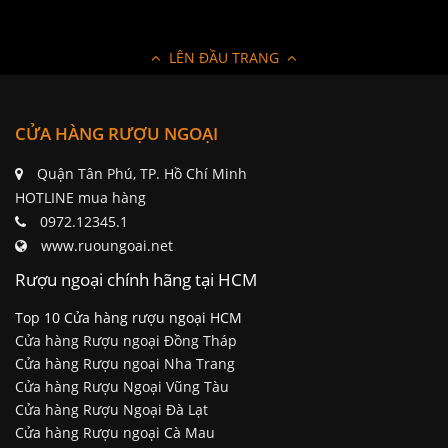
LÊN ĐẦU TRANG
CỬA HÀNG RƯỢU NGOẠI
Quận Tân Phú, TP. Hồ Chí Minh
HOTLINE mua hàng
0972.12345.1
www.ruoungoai.net
Rượu ngoại chính hãng tại HCM
Top 10 Cửa hàng rượu ngoại HCM
Cửa hàng Rượu ngoại Đồng Tháp
Cửa hàng Rượu ngoại Nha Trang
Cửa hàng Rượu Ngoại Vũng Tàu
Cửa hàng Rượu Ngoại Đà Lạt
Cửa hàng Rượu ngoại Cà Mau