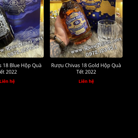
s 18 Blue Hộp Quà
Rượu Chivas 18 Gold Hộp Quà
ết 2022
Tết 2022
Liên hệ
Liên hệ