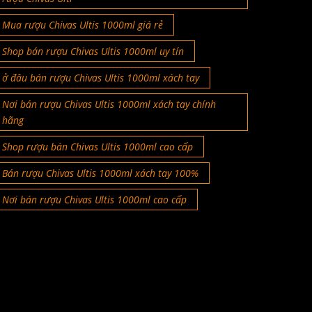
Mua rượu Chivas Ultis 1000ml giá rẻ
Shop bán rượu Chivas Ultis 1000ml uy tín
ở đâu bán rượu Chivas Ultis 1000ml xách tay
Nơi bán rượu Chivas Ultis 1000ml xách tay chính
hãng
Shop rượu bán Chivas Ultis 1000ml cao cấp
Bán rượu Chivas Ultis 1000ml xách tay 100%
Nơi bán rượu Chivas Ultis 1000ml cao cấp