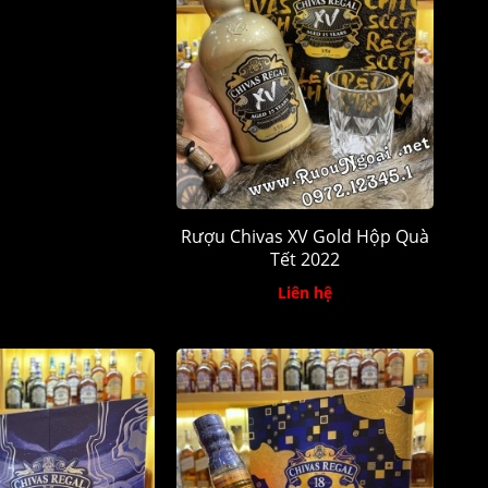
Rượu Chivas XV Gold Hộp Quà
Tết 2022
Liên hệ