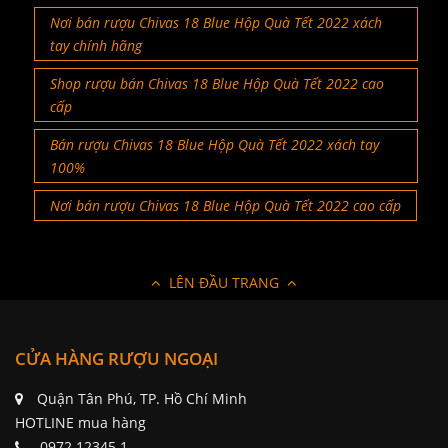
Nơi bán rượu Chivas 18 Blue Hộp Quà Tết 2022 xách
tay chính hãng
Shop rượu bán Chivas 18 Blue Hộp Quà Tết 2022 cao
cấp
Bán rượu Chivas 18 Blue Hộp Quà Tết 2022 xách tay
100%
Nơi bán rượu Chivas 18 Blue Hộp Quà Tết 2022 cao cấp
LÊN ĐẦU TRANG
CỬA HÀNG RƯỢU NGOẠI
Quận Tân Phú, TP. Hồ Chí Minh
HOTLINE mua hàng
0972.12345.1