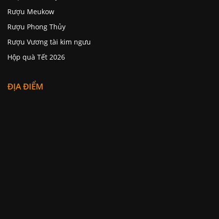
Rượu Meukow
Rượu Phong Thủy
Rượu Vương tài kim ngưu
Hộp quà Tết 2026
ĐỊA ĐIỂM