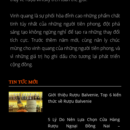
Vinh quang là sự phối hòa đỉnh cao những phẩm chất
tinh túy nhất của những người tiên phong, đột phá
sáng tạo không ngừng nghỉ để tạo ra những thay đổi
tích cực. Trước thềm năm mới, cùng nân ly chúc
mừng cho vinh quang của những người tiên phong, và
vì những giá trị họ ghi dấu cho tương lại phát triển
cộng đồng.
TIN TỨC MỚI
Giới thiệu Rượu Balvenie, Top 6 kiến
thức về Rượu Balvenie
5 Lý Do Nên Lựa Chọn Cửa Hàng
Rượu Ngoại Đồng Nai –