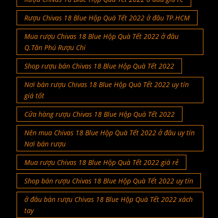
Rượu Chivas 18 Blue Hộp Quà Tết 2022 ở đâu TP.HCM
Mua rượu Chivas 18 Blue Hộp Quà Tết 2022 ở đâu
Q.Tân Phú Rượu Chi
Shop rượu bán Chivas 18 Blue Hộp Quà Tết 2022
Nơi bán rượu Chivas 18 Blue Hộp Quà Tết 2022 uy tín
giá tốt
Cửa hàng rượu Chivas 18 Blue Hộp Quà Tết 2022
Nên mua Chivas 18 Blue Hộp Quà Tết 2022 ở đâu uy tín
Nơi bán rượu
Mua rượu Chivas 18 Blue Hộp Quà Tết 2022 giá rẻ
Shop bán rượu Chivas 18 Blue Hộp Quà Tết 2022 uy tín
ở đâu bán rượu Chivas 18 Blue Hộp Quà Tết 2022 xách
tay