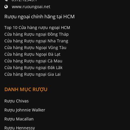
www.ruoungoai.net
Rượu ngoại chính hãng tại HCM
Top 10 Cửa hàng rượu ngoại HCM
Cửa hàng Rượu ngoại Đồng Tháp
Cửa hàng Rượu ngoại Nha Trang
Cửa hàng Rượu Ngoại Vũng Tàu
Cửa hàng Rượu Ngoại Đà Lạt
Cửa hàng Rượu ngoại Cà Mau
Cửa hàng Rượu ngoại Đăk Lăk
Cửa hàng Rượu ngoại Gia Lai
DANH MỤC RƯỢU
Rượu Chivas
Rượu Johnnie Walker
Rượu Macallan
Rượu Hennessy