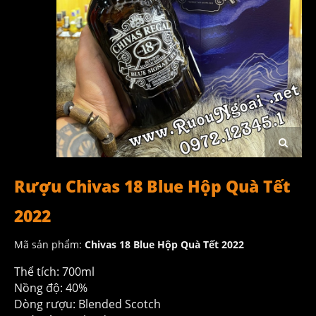
Rượu Chivas 18 Blue Hộp Quà Tết
2022
Mã sản phẩm:
Chivas 18 Blue Hộp Quà Tết 2022
Thể tích: 700ml
Nồng độ: 40%
Dòng rượu: Blended Scotch