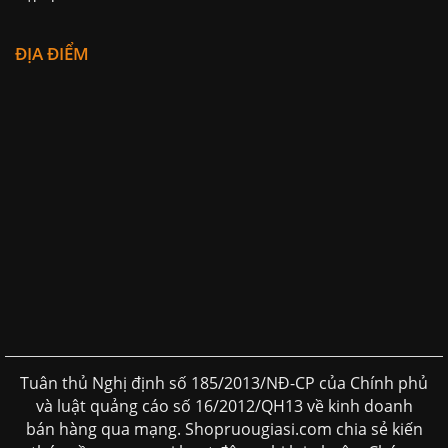
ĐỊA ĐIỂM
Tuân thủ Nghị định số 185/2013/NĐ-CP của Chính phủ
và luật quảng cáo số 16/2012/QH13 về kinh doanh
bán hàng qua mạng. Shopruougiasi.com chia sẻ kiến