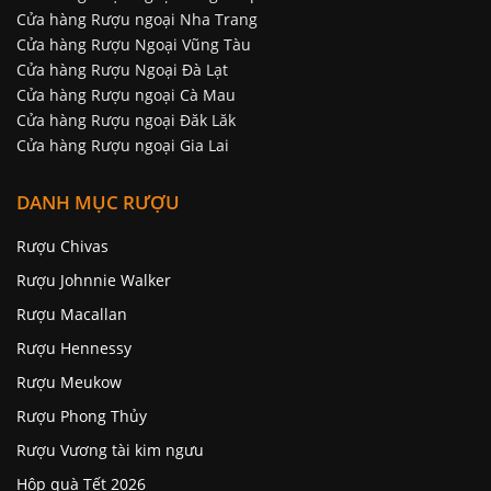
Cửa hàng Rượu ngoại Nha Trang
Cửa hàng Rượu Ngoại Vũng Tàu
Cửa hàng Rượu Ngoại Đà Lạt
Cửa hàng Rượu ngoại Cà Mau
Cửa hàng Rượu ngoại Đăk Lăk
Cửa hàng Rượu ngoại Gia Lai
DANH MỤC RƯỢU
Rượu Chivas
Rượu Johnnie Walker
Rượu Macallan
Rượu Hennessy
Rượu Meukow
Rượu Phong Thủy
Rượu Vương tài kim ngưu
Hộp quà Tết 2026