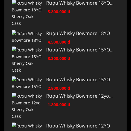
Rượu Whisky Bowmore 18YO...
5.800.000 đ
Rượu Whisky Bowmore 18YO
4.500.000 đ
Rượu Whisky Bowmore 15YO...
3.300.000 đ
Rượu Whisky Bowmore 15YO
2.800.000 đ
Rượu Whisky Bowmore 12yo...
1.800.000 đ
Rượu Whisky Bowmore 12YO