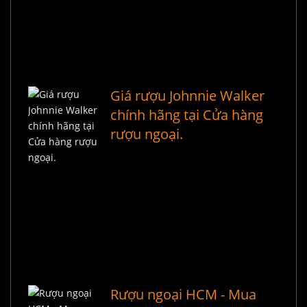
Giá rượu Johnnie Walker
chính hãng tại Cửa hàng
rượu ngoại.
Rượu ngoại HCM - Mua