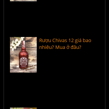
Rượu Chivas 12 giá bao
nhiêu? Mua ở đâu?