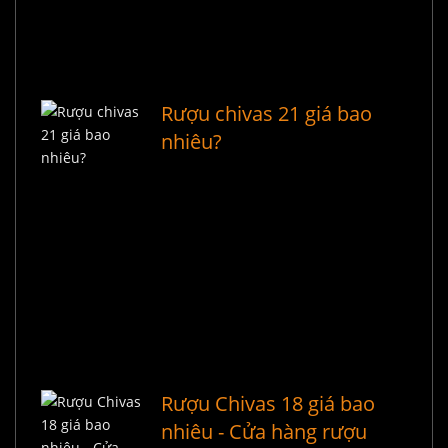
Rượu chivas 21 giá bao
nhiêu?
Rượu Chivas 18 giá bao
nhiêu - Cửa hàng rượu