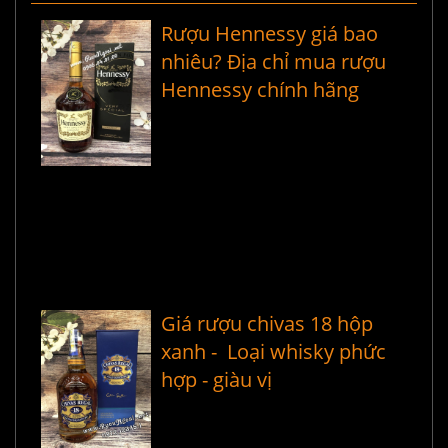
Rượu Hennessy giá bao
nhiêu? Địa chỉ mua rượu
Hennessy chính hãng
Giá rượu chivas 18 hộp
xanh - Loại whisky phức
hợp - giàu vị