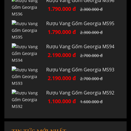
Rượu Vang Gốm Georgia MS96
1.790.000 đ
2.300.000 đ
Rượu Vang Gốm Georgia MS95
1.790.000 đ
2.300.000 đ
Rượu Vang Gốm Georgia MS94
2.190.000 đ
2.700.000 đ
Rượu Vang Gốm Georgia MS93
2.190.000 đ
2.700.000 đ
Rượu Vang Gốm Georgia MS92
1.100.000 đ
1.600.000 đ