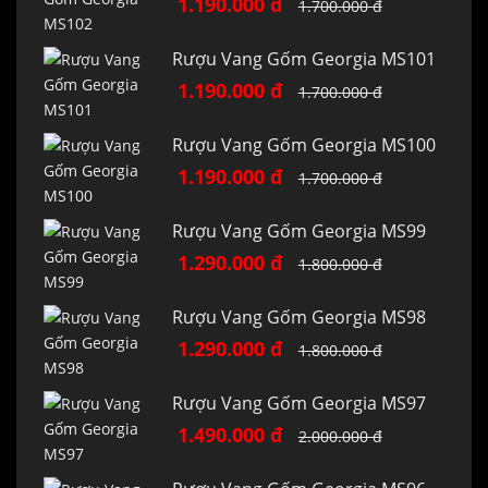
1.190.000 đ
1.700.000 đ
Rượu Vang Gốm Georgia MS101
1.190.000 đ
1.700.000 đ
Rượu Vang Gốm Georgia MS100
1.190.000 đ
1.700.000 đ
Rượu Vang Gốm Georgia MS99
1.290.000 đ
1.800.000 đ
Rượu Vang Gốm Georgia MS98
1.290.000 đ
1.800.000 đ
Rượu Vang Gốm Georgia MS97
1.490.000 đ
2.000.000 đ