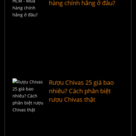
hàng chính hãng ở đâu?
Rượu Chivas 25 giá bao
nhiêu? Cách phân biệt
rượu Chivas thật