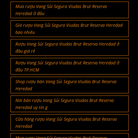
Mua rượu Vang Sủi Segura Viudas Brut Reserva
Heredad ở đâu
Giá rượu Vang Sủi Segura Viudas Brut Reserva Heredad
bao nhiêu
Rượu Vang Sủi Segura Viudas Brut Reserva Heredad ở
đâu giá rẻ
Rượu Vang Sủi Segura Viudas Brut Reserva Heredad ở
đâu TP.HCM
Shop rượu bán Vang Sủi Segura Viudas Brut Reserva
Heredad
Nơi bán rượu Vang Sủi Segura Viudas Brut Reserva
Heredad uy tín g
Cửa hàng rượu Vang Sủi Segura Viudas Brut Reserva
Heredad
Mua rượu Vang Sủi Segura Viudas Brut Reserva