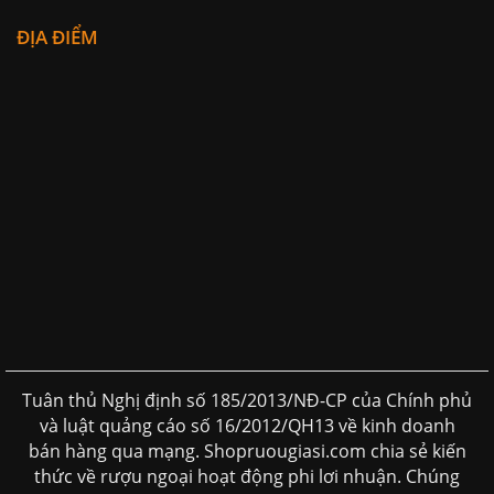
ĐỊA ĐIỂM
Tuân thủ Nghị định số 185/2013/NĐ-CP của Chính phủ
và luật quảng cáo số 16/2012/QH13 về kinh doanh
bán hàng qua mạng. Shopruougiasi.com chia sẻ kiến
thức về rượu ngoại hoạt động phi lơi nhuận. Chúng