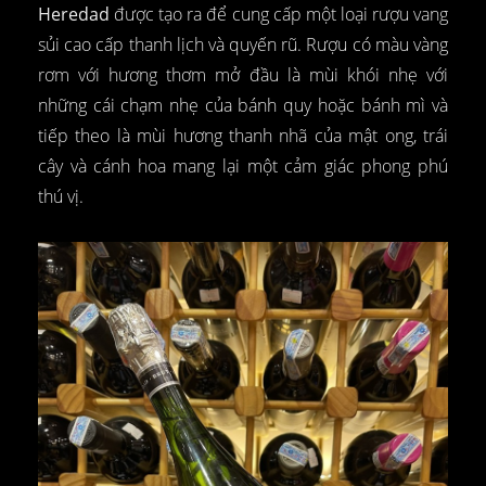
Heredad
được tạo ra để cung cấp một loại rượu vang
sủi cao cấp thanh lịch và quyến rũ. Rượu có màu vàng
rơm với hương thơm mở đầu là mùi khói nhẹ với
những cái chạm nhẹ của bánh quy hoặc bánh mì và
tiếp theo là mùi hương thanh nhã của mật ong, trái
cây và cánh hoa mang lại một cảm giác phong phú
thú vị.