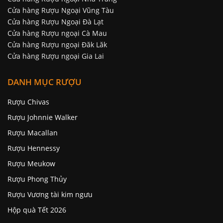
Cửa hàng Rượu Ngoại Vũng Tàu
Cửa hàng Rượu Ngoại Đà Lạt
Cửa hàng Rượu ngoại Cà Mau
Cửa hàng Rượu ngoại Đăk Lăk
Cửa hàng Rượu ngoại Gia Lai
DANH MỤC RƯỢU
Rượu Chivas
Rượu Johnnie Walker
Rượu Macallan
Rượu Hennessy
Rượu Meukow
Rượu Phong Thủy
Rượu Vương tài kim ngưu
Hộp quà Tết 2026