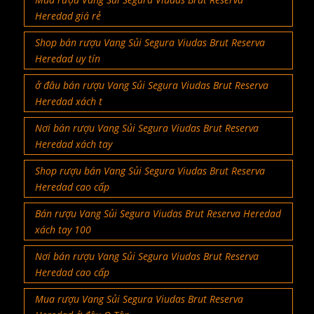
Heredad giá rẻ
Shop bán rượu Vang Sủi Segura Viudas Brut Reserva
Heredad uy tín
ở đâu bán rượu Vang Sủi Segura Viudas Brut Reserva
Heredad xách t
Nơi bán rượu Vang Sủi Segura Viudas Brut Reserva
Heredad xách tay
Shop rượu bán Vang Sủi Segura Viudas Brut Reserva
Heredad cao cấp
Bán rượu Vang Sủi Segura Viudas Brut Reserva Heredad
xách tay 100
Nơi bán rượu Vang Sủi Segura Viudas Brut Reserva
Heredad cao cấp
Mua rượu Vang Sủi Segura Viudas Brut Reserva