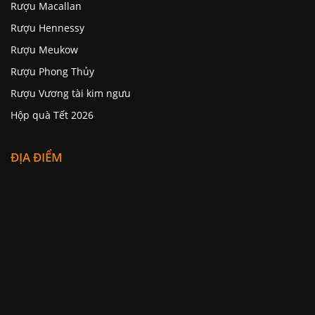
Rượu Macallan
Rượu Hennessy
Rượu Meukow
Rượu Phong Thủy
Rượu Vương tài kim ngưu
Hộp quà Tết 2026
ĐỊA ĐIỂM