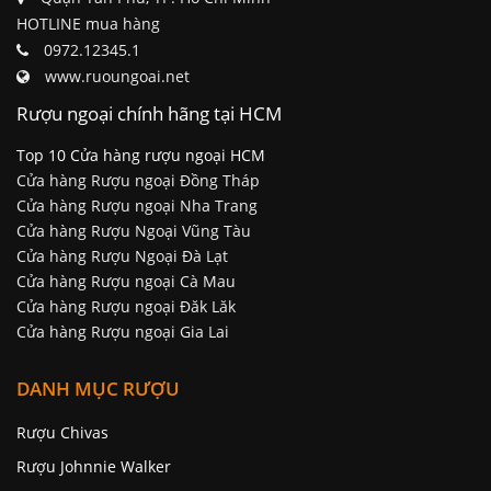
HOTLINE mua hàng
0972.12345.1
www.ruoungoai.net
Rượu ngoại chính hãng tại HCM
Top 10 Cửa hàng rượu ngoại HCM
Cửa hàng Rượu ngoại Đồng Tháp
Cửa hàng Rượu ngoại Nha Trang
Cửa hàng Rượu Ngoại Vũng Tàu
Cửa hàng Rượu Ngoại Đà Lạt
Cửa hàng Rượu ngoại Cà Mau
Cửa hàng Rượu ngoại Đăk Lăk
Cửa hàng Rượu ngoại Gia Lai
DANH MỤC RƯỢU
Rượu Chivas
Rượu Johnnie Walker