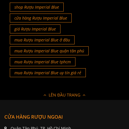
shop Rượu Imperial Blue
cửa hàng Rượu Imperial Blue
giá Rượu Imperial Blue
mua Rượu Imperial Blue ở đâu
mua Rượu Imperial Blue quận tân phú
mua Rượu Imperial Blue tphcm
mua Rượu Imperial Blue uy tín giá rẻ
LÊN ĐẦU TRANG
CỬA HÀNG RƯỢU NGOẠI
Quận Tân Phú, TP. Hồ Chí Minh