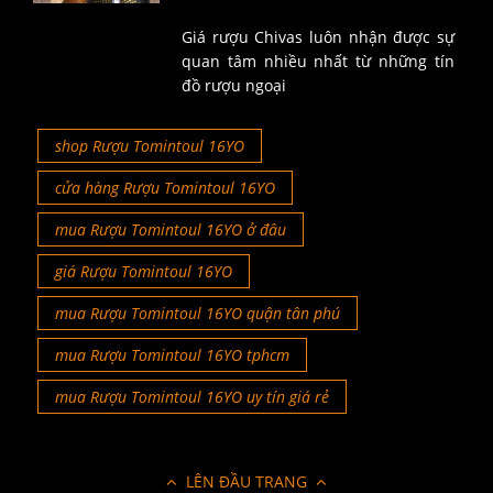
Giá rượu Chivas luôn nhận được sự
quan tâm nhiều nhất từ những tín
đồ rượu ngoại
shop Rượu Tomintoul 16YO
cửa hàng Rượu Tomintoul 16YO
mua Rượu Tomintoul 16YO ở đâu
giá Rượu Tomintoul 16YO
mua Rượu Tomintoul 16YO quận tân phú
mua Rượu Tomintoul 16YO tphcm
mua Rượu Tomintoul 16YO uy tín giá rẻ
LÊN ĐẦU TRANG