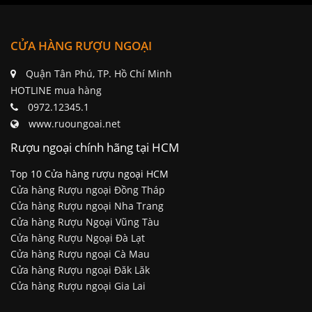
CỬA HÀNG RƯỢU NGOẠI
Quận Tân Phú, TP. Hồ Chí Minh
HOTLINE mua hàng
0972.12345.1
www.ruoungoai.net
Rượu ngoại chính hãng tại HCM
Top 10 Cửa hàng rượu ngoại HCM
Cửa hàng Rượu ngoại Đồng Tháp
Cửa hàng Rượu ngoại Nha Trang
Cửa hàng Rượu Ngoại Vũng Tàu
Cửa hàng Rượu Ngoại Đà Lạt
Cửa hàng Rượu ngoại Cà Mau
Cửa hàng Rượu ngoại Đăk Lăk
Cửa hàng Rượu ngoại Gia Lai