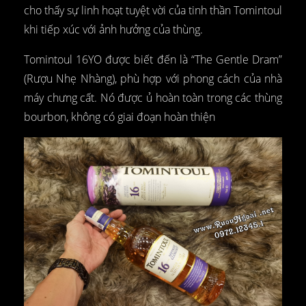
cho thấy sự linh hoạt tuyệt vời của tinh thần Tomintoul
khi tiếp xúc với ảnh hưởng của thùng.
Tomintoul 16YO được biết đến là “The Gentle Dram”
(Rượu Nhẹ Nhàng), phù hợp với phong cách của nhà
máy chưng cất. Nó được ủ hoàn toàn trong các thùng
bourbon, không có giai đoạn hoàn thiện