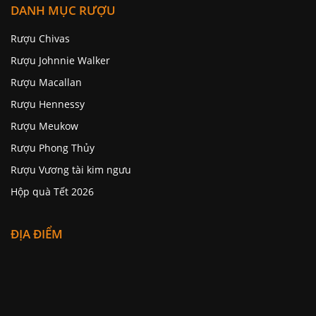
DANH MỤC RƯỢU
Rượu Chivas
Rượu Johnnie Walker
Rượu Macallan
Rượu Hennessy
Rượu Meukow
Rượu Phong Thủy
Rượu Vương tài kim ngưu
Hộp quà Tết 2026
ĐỊA ĐIỂM