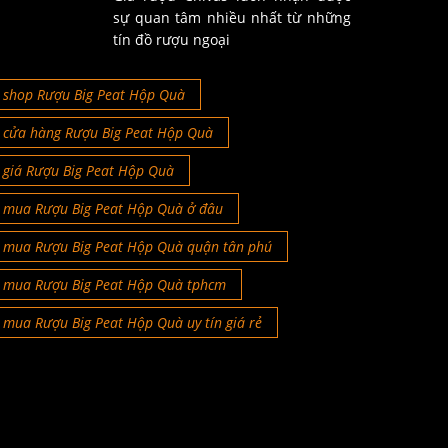
sự quan tâm nhiều nhất từ những
tín đồ rượu ngoại
shop Rượu Big Peat Hộp Quà
cửa hàng Rượu Big Peat Hộp Quà
giá Rượu Big Peat Hộp Quà
mua Rượu Big Peat Hộp Quà ở đâu
mua Rượu Big Peat Hộp Quà quận tân phú
mua Rượu Big Peat Hộp Quà tphcm
mua Rượu Big Peat Hộp Quà uy tín giá rẻ