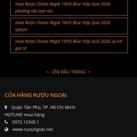
mua Rượu Chivas Regal 18YO Blue Hộp Quà 2026
phường tân sơn nhì
mua Rượu Chivas Regal 18YO Blue Hộp Quà 2026
tphcm
mua Rượu Chivas Regal 18YO Blue Hộp Quà 2026 uy tín
giá rẻ
LÊN ĐẦU TRANG
CỬA HÀNG RƯỢU NGOẠI
Quận Tân Phú, TP. Hồ Chí Minh
HOTLINE mua hàng
0972.12345.1
www.ruoungoai.net