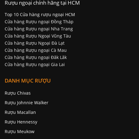
Rượu ngoại chính hãng tại HCM
Top 10 Cửa hàng rượu ngoại HCM
Cửa hàng Rượu ngoại Đồng Tháp
Cửa hàng Rượu ngoại Nha Trang
Cửa hàng Rượu Ngoại Vũng Tàu
Cửa hàng Rượu Ngoại Đà Lạt
Cửa hàng Rượu ngoại Cà Mau
Cửa hàng Rượu ngoại Đăk Lăk
Cửa hàng Rượu ngoại Gia Lai
DANH MỤC RƯỢU
Rượu Chivas
Rượu Johnnie Walker
Rượu Macallan
Rượu Hennessy
Rượu Meukow