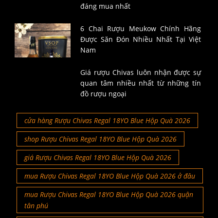
đáng mua nhất
6 Chai Rượu Meukow Chính Hãng
Được Săn Đón Nhiều Nhất Tại Việt
Nam
Giá rượu Chivas luôn nhận được sự
quan tâm nhiều nhất từ những tín
đồ rượu ngoại
cửa hàng Rượu Chivas Regal 18YO Blue Hộp Quà 2026
shop Rượu Chivas Regal 18YO Blue Hộp Quà 2026
giá Rượu Chivas Regal 18YO Blue Hộp Quà 2026
mua Rượu Chivas Regal 18YO Blue Hộp Quà 2026 ở đâu
mua Rượu Chivas Regal 18YO Blue Hộp Quà 2026 quận
tân phú