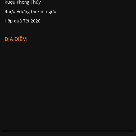
Rượu Phong Thủy
Rượu Vương tài kim ngưu
Hộp quà Tết 2026
ĐỊA ĐIỂM