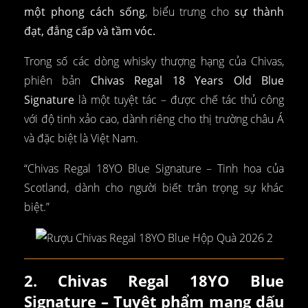
một phong cách sống
, biểu trưng cho
sự thành
đạt, đẳng cấp và tầm vóc.
Trong số các dòng whisky thượng hạng của Chivas,
phiên bản
Chivas Regal 18 Years Old Blue
Signature
là một tuyệt tác – được chế tác thủ công
với độ tinh xảo cao, dành riêng cho thị trường châu Á
và đặc biệt là Việt Nam.
“Chivas Regal 18YO Blue Signature – Tinh hoa của
Scotland, dành cho người biết trân trọng sự khác
biệt.”
2. Chivas Regal 18YO Blue
Signature – Tuyệt phẩm mang dấu