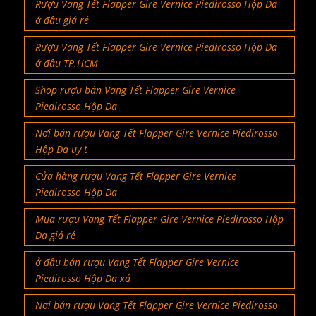
Rượu Vang Tết Flapper Gire Vernice Piedirosso Hộp Da
ở đâu giá rẻ
Rượu Vang Tết Flapper Gire Vernice Piedirosso Hộp Da
ở đâu TP.HCM
Shop rượu bán Vang Tết Flapper Gire Vernice
Piedirosso Hộp Da
Nơi bán rượu Vang Tết Flapper Gire Vernice Piedirosso
Hộp Da uy t
Cửa hàng rượu Vang Tết Flapper Gire Vernice
Piedirosso Hộp Da
Mua rượu Vang Tết Flapper Gire Vernice Piedirosso Hộp
Da giá rẻ
ở đâu bán rượu Vang Tết Flapper Gire Vernice
Piedirosso Hộp Da xá
Nơi bán rượu Vang Tết Flapper Gire Vernice Piedirosso