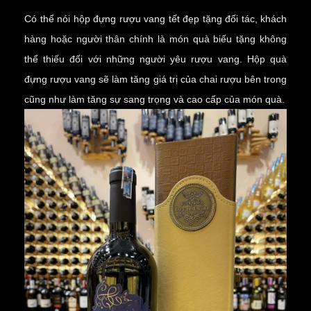
Có thể nói hộp đựng rượu vang tết đẹp tặng đối tác, khách
hàng hoặc người thân chính là món quà biếu tặng không
thể thiếu đối với những người yêu rượu vang. Hộp quà
đựng rượu vang sẽ làm tăng giá trị của chai rượu bên trong
cũng như làm tăng sự sang trọng và cao cấp của món quà.