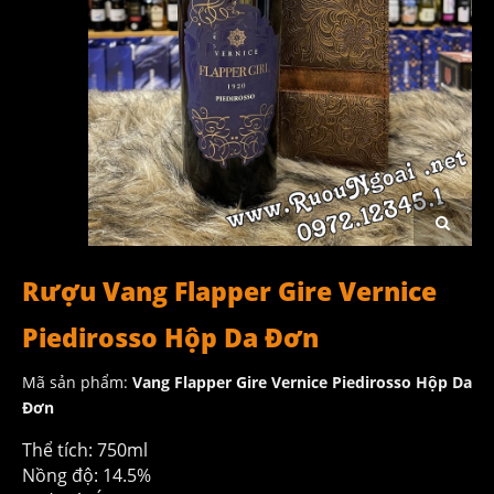
Rượu Vang Flapper Gire Vernice
Piedirosso Hộp Da Đơn
Mã sản phẩm:
Vang Flapper Gire Vernice Piedirosso Hộp Da
Đơn
Thể tích: 750ml
Nồng độ: 14.5%