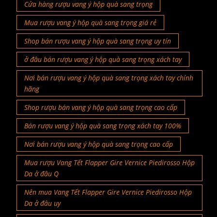
Cửa hàng rượu vang ý hộp quà sang trọng
Mua rượu vang ý hộp quà sang trọng giá rẻ
Shop bán rượu vang ý hộp quà sang trọng uy tín
ở đâu bán rượu vang ý hộp quà sang trọng xách tay
Nơi bán rượu vang ý hộp quà sang trọng xách tay chính
hãng
Shop rượu bán vang ý hộp quà sang trọng cao cấp
Bán rượu vang ý hộp quà sang trọng xách tay 100%
Nơi bán rượu vang ý hộp quà sang trọng cao cấp
Mua rượu Vang Tết Flapper Gire Vernice Piedirosso Hộp
Da ở đâu Q
Nên mua Vang Tết Flapper Gire Vernice Piedirosso Hộp
Da ở đâu uy