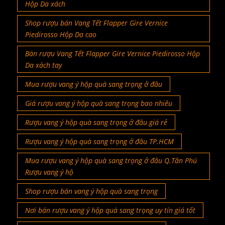
Hộp Da xách
Shop rượu bán Vang Tết Flapper Gire Vernice
Piedirosso Hộp Da cao
Bán rượu Vang Tết Flapper Gire Vernice Piedirosso Hộp
Da xách tay
Mua rượu vang ý hộp quà sang trọng ở đâu
Giá rượu vang ý hộp quà sang trọng bao nhiêu
Rượu vang ý hộp quà sang trọng ở đâu giá rẻ
Rượu vang ý hộp quà sang trọng ở đâu TP.HCM
Mua rượu vang ý hộp quà sang trọng ở đâu Q.Tân Phú
Rượu vang ý hộ
Shop rượu bán vang ý hộp quà sang trọng
Nơi bán rượu vang ý hộp quà sang trọng uy tín giá tốt