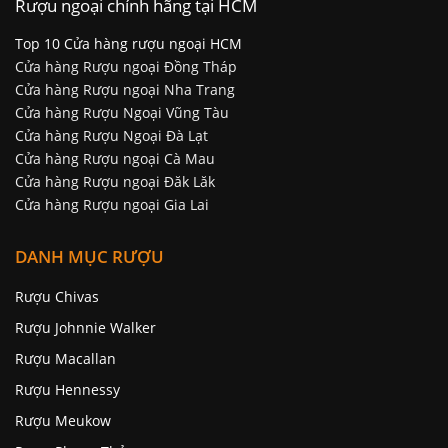
Rượu ngoại chính hãng tại HCM
Top 10 Cửa hàng rượu ngoại HCM
Cửa hàng Rượu ngoại Đồng Tháp
Cửa hàng Rượu ngoại Nha Trang
Cửa hàng Rượu Ngoại Vũng Tàu
Cửa hàng Rượu Ngoại Đà Lạt
Cửa hàng Rượu ngoại Cà Mau
Cửa hàng Rượu ngoại Đăk Lăk
Cửa hàng Rượu ngoại Gia Lai
DANH MỤC RƯỢU
Rượu Chivas
Rượu Johnnie Walker
Rượu Macallan
Rượu Hennessy
Rượu Meukow