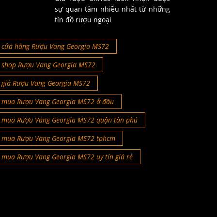
sự quan tâm nhiều nhất từ những
tín đồ rượu ngoại
cửa hàng Rượu Vang Georgia MS72
shop Rượu Vang Georgia MS72
giá Rượu Vang Georgia MS72
mua Rượu Vang Georgia MS72 ở đâu
mua Rượu Vang Georgia MS72 quận tân phú
mua Rượu Vang Georgia MS72 tphcm
mua Rượu Vang Georgia MS72 uy tín giá rẻ