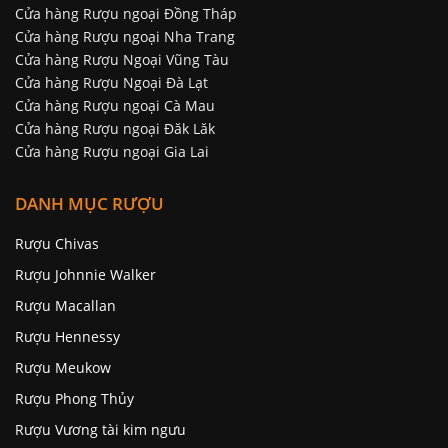
Cửa hàng Rượu ngoại Đồng Tháp
Cửa hàng Rượu ngoại Nha Trang
Cửa hàng Rượu Ngoại Vũng Tàu
Cửa hàng Rượu Ngoại Đà Lạt
Cửa hàng Rượu ngoại Cà Mau
Cửa hàng Rượu ngoại Đăk Lăk
Cửa hàng Rượu ngoại Gia Lai
DANH MỤC RƯỢU
Rượu Chivas
Rượu Johnnie Walker
Rượu Macallan
Rượu Hennessy
Rượu Meukow
Rượu Phong Thủy
Rượu Vương tài kim ngưu