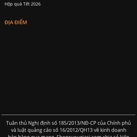
Hộp quà Tết 2026
ĐỊA ĐIỂM
Tuân thủ Nghị định số 185/2013/NĐ-CP của Chính phủ
và luật quảng cáo số 16/2012/QH13 về kinh doanh