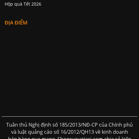
Hộp quà Tết 2026
ĐỊA ĐIỂM
Tuân thủ Nghị định số 185/2013/NĐ-CP của Chính phủ
và luật quảng cáo số 16/2012/QH13 về kinh doanh