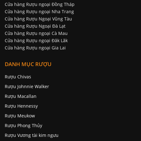
Cửa hàng Rượu ngoại Đồng Tháp
Cửa hàng Rượu ngoại Nha Trang
Cửa hàng Rượu Ngoại Vũng Tàu
Cửa hàng Rượu Ngoại Đà Lạt
Cửa hàng Rượu ngoại Cà Mau
Cửa hàng Rượu ngoại Đăk Lăk
Cửa hàng Rượu ngoại Gia Lai
DANH MỤC RƯỢU
Rượu Chivas
Rượu Johnnie Walker
Rượu Macallan
Rượu Hennessy
Rượu Meukow
Rượu Phong Thủy
Rượu Vương tài kim ngưu