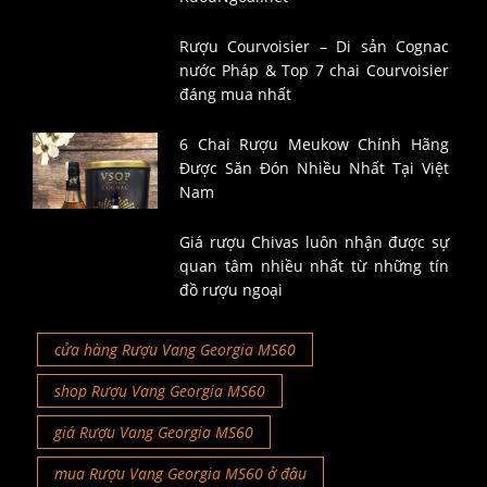
Rượu Courvoisier – Di sản Cognac
nước Pháp & Top 7 chai Courvoisier
đáng mua nhất
6 Chai Rượu Meukow Chính Hãng
Được Săn Đón Nhiều Nhất Tại Việt
Nam
Giá rượu Chivas luôn nhận được sự
quan tâm nhiều nhất từ những tín
đồ rượu ngoại
cửa hàng Rượu Vang Georgia MS60
shop Rượu Vang Georgia MS60
giá Rượu Vang Georgia MS60
mua Rượu Vang Georgia MS60 ở đâu