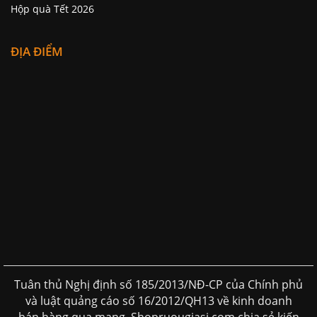
Hộp quà Tết 2026
ĐỊA ĐIỂM
Tuân thủ Nghị định số 185/2013/NĐ-CP của Chính phủ
và luật quảng cáo số 16/2012/QH13 về kinh doanh