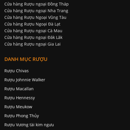
Cửa hàng Rượu ngoại Đồng Tháp
Cửa hàng Rượu ngoại Nha Trang
Cửa hàng Rượu Ngoại Vũng Tàu
Cửa hàng Rượu Ngoại Đà Lạt
Cửa hàng Rượu ngoại Cà Mau
Cửa hàng Rượu ngoại Đăk Lăk
Cửa hàng Rượu ngoại Gia Lai
DANH MỤC RƯỢU
Rượu Chivas
Rượu Johnnie Walker
Rượu Macallan
Rượu Hennessy
Rượu Meukow
Rượu Phong Thủy
Rượu Vương tài kim ngưu