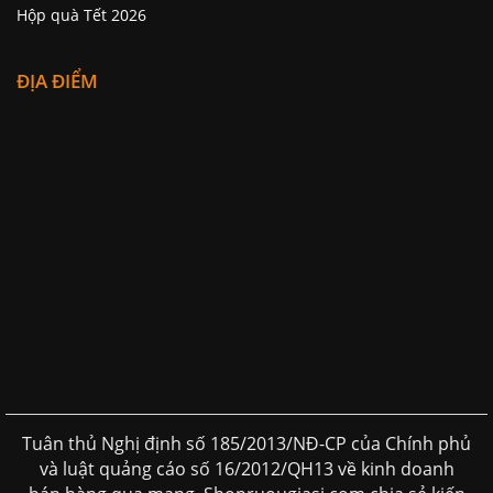
Hộp quà Tết 2026
ĐỊA ĐIỂM
Tuân thủ Nghị định số 185/2013/NĐ-CP của Chính phủ
và luật quảng cáo số 16/2012/QH13 về kinh doanh