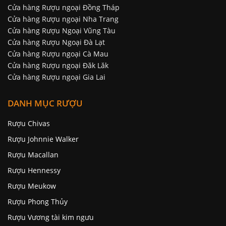
Cửa hàng Rượu ngoại Đồng Tháp
Cửa hàng Rượu ngoại Nha Trang
Cửa hàng Rượu Ngoại Vũng Tàu
Cửa hàng Rượu Ngoại Đà Lạt
Cửa hàng Rượu ngoại Cà Mau
Cửa hàng Rượu ngoại Đăk Lăk
Cửa hàng Rượu ngoại Gia Lai
DANH MỤC RƯỢU
Rượu Chivas
Rượu Johnnie Walker
Rượu Macallan
Rượu Hennessy
Rượu Meukow
Rượu Phong Thủy
Rượu Vương tài kim ngưu